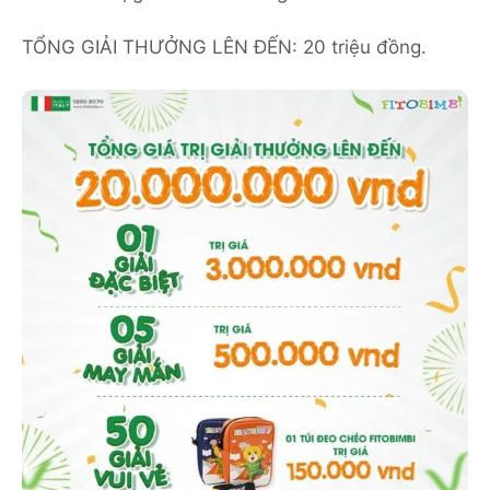
TỔNG GIẢI THƯỞNG LÊN ĐẾN: 20 triệu đồng.