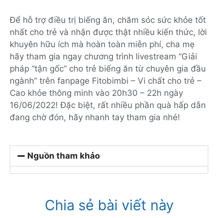
Để hỗ trợ điều trị biếng ăn, chăm sóc sức khỏe tốt
nhất cho trẻ và nhận được thật nhiều kiến thức, lời
khuyên hữu ích mà hoàn toàn miễn phí, cha mẹ
hãy tham gia ngay chương trình livestream “Giải
pháp “tận gốc” cho trẻ biếng ăn từ chuyên gia đầu
ngành” trên fanpage Fitobimbi – Vi chất cho trẻ –
Cao khỏe thông minh vào 20h30 – 22h ngày
16/06/2022! Đặc biệt, rất nhiều phần quà hấp dẫn
đang chờ đón, hãy nhanh tay tham gia nhé!
Nguồn tham khảo
Chia sẻ bài viết này