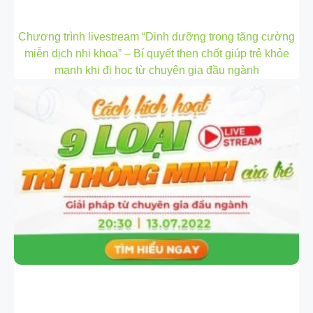
Chương trình livestream “Dinh dưỡng trong tăng cường
miễn dịch nhi khoa” – Bí quyết then chốt giúp trẻ khỏe
mạnh khi đi học từ chuyên gia đầu ngành