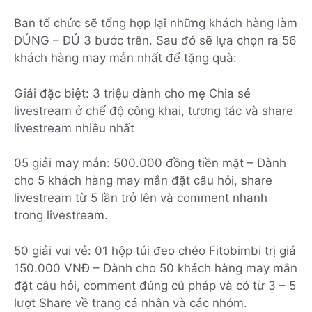
Ban tổ chức sẽ tổng hợp lại những khách hàng làm
ĐÚNG – ĐỦ 3 bước trên. Sau đó sẽ lựa chọn ra 56
khách hàng may mắn nhất để tặng quà:
Giải đặc biệt: 3 triệu dành cho mẹ Chia sẻ
livestream ở chế độ công khai, tương tác và share
livestream nhiều nhất
05 giải may mắn: 500.000 đồng tiền mặt – Dành
cho 5 khách hàng may mắn đặt câu hỏi, share
livestream từ 5 lần trở lên và comment nhanh
trong livestream.
50 giải vui vẻ: 01 hộp túi đeo chéo Fitobimbi trị giá
150.000 VNĐ – Dành cho 50 khách hàng may mắn
đặt câu hỏi, comment đúng cú pháp và có từ 3 – 5
lượt Share về trang cá nhân và các nhóm.