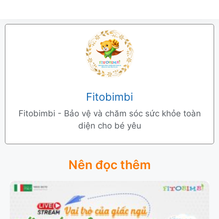
Fitobimbi
Fitobimbi - Bảo vệ và chăm sóc sức khỏe toàn
diện cho bé yêu
Nên đọc thêm