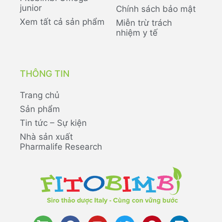
junior
Chính sách bảo mật
Xem tất cả sản phẩm
Miễn trừ trách
nhiệm y tế
THÔNG TIN
Trang chủ
Sản phẩm
Tin tức – Sự kiện
Nhà sản xuất
Pharmalife Research