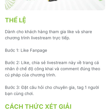
THỂ LỆ
Dành cho khách hàng tham gia like và share
chương trình livestream trực tiếp.
Bước 1: Like Fanpage
Bước 2: Like, chia sẻ livestream này về trang cá
nhân ở chế độ công khai và comment đúng theo
cú pháp của chương trình.
Bước 3: Đặt câu hỏi cho chuyên gia, tag 1 người
bạn cùng chơi.
CÁCH THỨC XÉT GIẢI