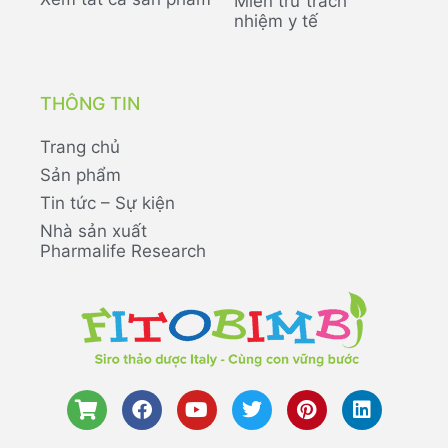
Miễn trừ trách
nhiệm y tế
THÔNG TIN
Trang chủ
Sản phẩm
Tin tức – Sự kiện
Nhà sản xuất
Pharmalife Research