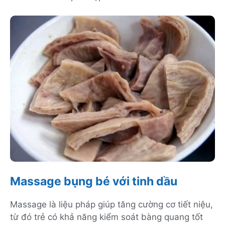
Massage bụng bé với tinh dầu
Massage là liệu pháp giúp tăng cường cơ tiết niệu,
từ đó trẻ có khả năng kiểm soát bàng quang tốt