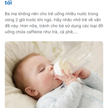
tối
Ba mẹ không nên cho trẻ uống nhiều nước trong
vòng 2 giờ trước khi ngủ. Hãy nhắc nhở trẻ về vấn
đề này. Hơn nữa, tránh cho bé sử dụng các loại đồ
uống chứa caffeine như trà, cà phê,…