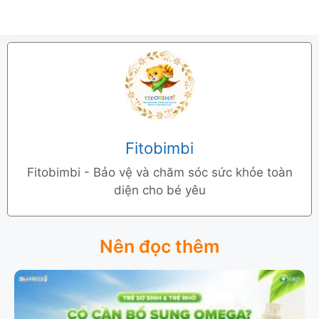
Fitobimbi
Fitobimbi - Bảo vệ và chăm sóc sức khỏe toàn
diện cho bé yêu
Nên đọc thêm