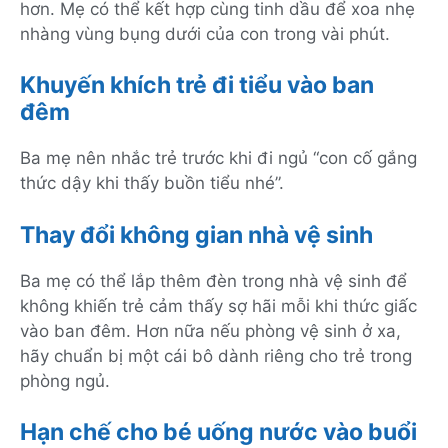
hơn. Mẹ có thể kết hợp cùng tinh dầu để xoa nhẹ
nhàng vùng bụng dưới của con trong vài phút.
Khuyến khích trẻ đi tiểu vào ban
đêm
Ba mẹ nên nhắc trẻ trước khi đi ngủ “con cố gắng
thức dậy khi thấy buồn tiểu nhé”.
Thay đổi không gian nhà vệ sinh
Ba mẹ có thể lắp thêm đèn trong nhà vệ sinh để
không khiến trẻ cảm thấy sợ hãi mỗi khi thức giấc
vào ban đêm. Hơn nữa nếu phòng vệ sinh ở xa,
hãy chuẩn bị một cái bô dành riêng cho trẻ trong
phòng ngủ.
Hạn chế cho bé uống nước vào buổi