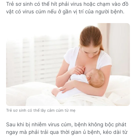
Trẻ sơ sinh có thể hít phải virus hoặc chạm vào đồ
vật có virus cúm nếu ở gần vị trí của người bệnh.
Trẻ sơ sinh có thể lây cảm cúm từ mẹ
Sau khi bị nhiễm virus cúm, bệnh không bộc phát
ngay mà phải trải qua thời gian ủ bệnh, kéo dài từ