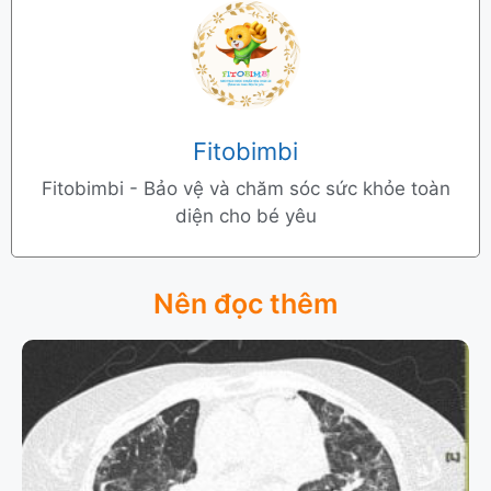
Fitobimbi
Fitobimbi - Bảo vệ và chăm sóc sức khỏe toàn
diện cho bé yêu
Nên đọc thêm