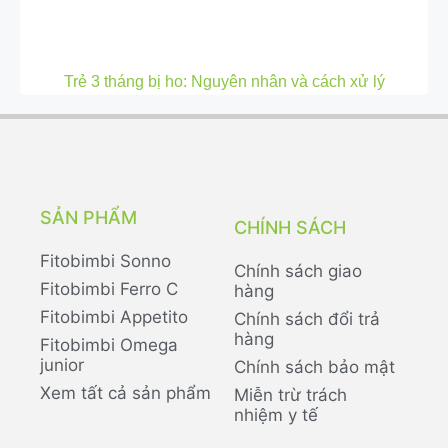
Trẻ 3 tháng bị ho: Nguyên nhân và cách xử lý
SẢN PHẨM
CHÍNH SÁCH
Fitobimbi Sonno
Chính sách giao
Fitobimbi Ferro C
hàng
Fitobimbi Appetito
Chính sách đổi trả
hàng
Fitobimbi Omega
junior
Chính sách bảo mật
Xem tất cả sản phẩm
Miễn trừ trách
nhiệm y tế