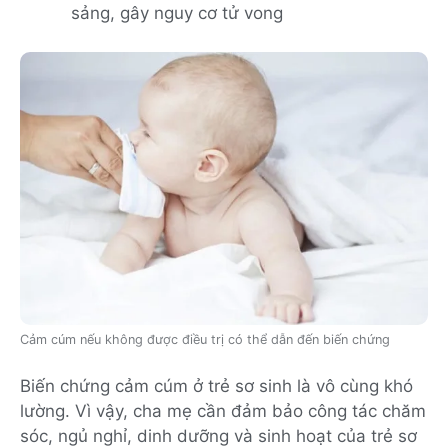
sảng, gây nguy cơ tử vong
Cảm cúm nếu không được điều trị có thể dẫn đến biến chứng
Biến chứng cảm cúm ở trẻ sơ sinh là vô cùng khó
lường. Vì vậy, cha mẹ cần đảm bảo công tác chăm
sóc, ngủ nghỉ, dinh dưỡng và sinh hoạt của trẻ sơ