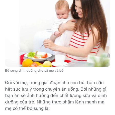
Bổ sung dinh dưỡng cho cả mẹ và bé
Đối với mẹ, trong giai đoạn cho con bú, bạn cần
hết sức lưu ý trong chuyện ăn uống. Bởi những gì
bạn ăn sẽ ảnh hưởng đến chất lượng sữa và dinh
dưỡng của trẻ. Những thực phẩm lành mạnh mà
mẹ có thể bổ sung là: