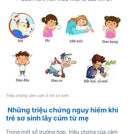
Triệu chứng cảm cúm ở trẻ sơ sinh
Những triệu chứng nguy hiểm khi
trẻ sơ sinh lây cúm từ mẹ
Trong một số trường hợp, triệu chứng của cảm