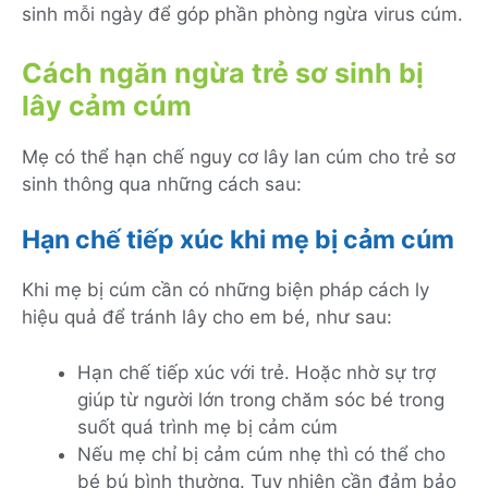
sinh mỗi ngày để góp phần phòng ngừa virus cúm.
Cách ngăn ngừa trẻ sơ sinh bị
lây cảm cúm
Mẹ có thể hạn chế nguy cơ lây lan cúm cho trẻ sơ
sinh thông qua những cách sau:
Hạn chế tiếp xúc khi mẹ bị cảm cúm
Khi mẹ bị cúm cần có những biện pháp cách ly
hiệu quả để tránh lây cho em bé, như sau:
Hạn chế tiếp xúc với trẻ. Hoặc nhờ sự trợ
giúp từ người lớn trong chăm sóc bé trong
suốt quá trình mẹ bị cảm cúm
Nếu mẹ chỉ bị cảm cúm nhẹ thì có thể cho
bé bú bình thường. Tuy nhiên cần đảm bảo