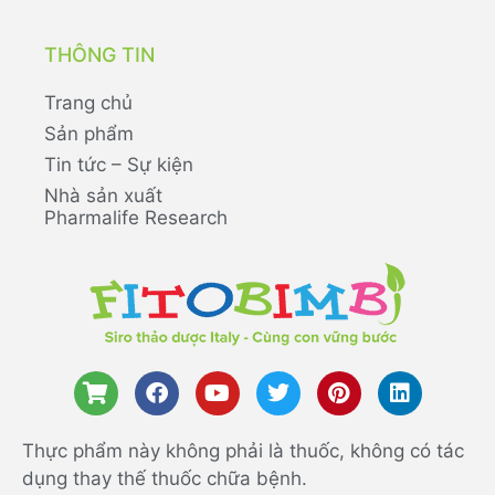
THÔNG TIN
Trang chủ
Sản phẩm
Tin tức – Sự kiện
Nhà sản xuất
Pharmalife Research
Thực phẩm này không phải là thuốc, không có tác
dụng thay thế thuốc chữa bệnh.