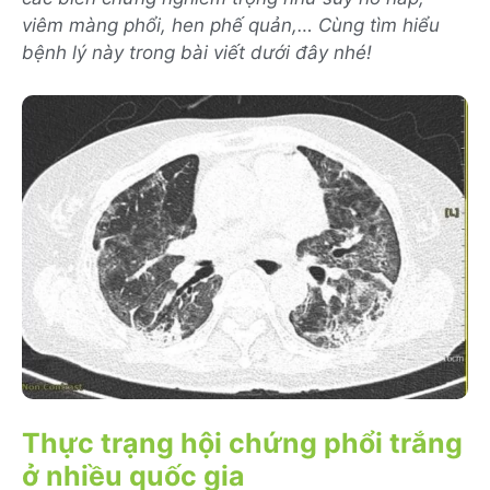
viêm màng phổi, hen phế quản,… Cùng tìm hiểu
bệnh lý này trong bài viết dưới đây nhé!
Thực trạng hội chứng phổi trắng
ở nhiều quốc gia