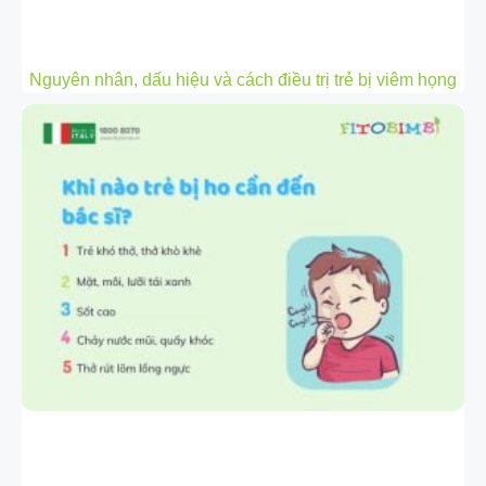
Nguyên nhân, dấu hiệu và cách điều trị trẻ bị viêm họng