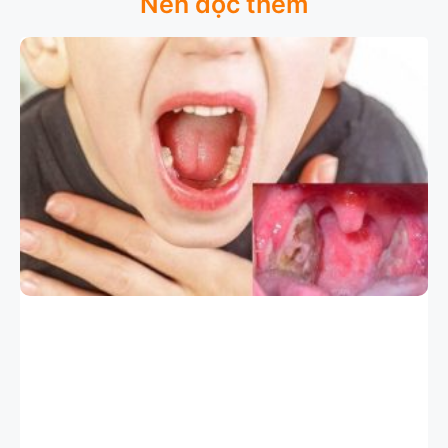
Nên đọc thêm