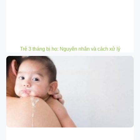
Trẻ 3 tháng bị ho: Nguyên nhân và cách xử lý