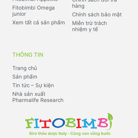
hàng
Fitobimbi Omega
junior
Chính sách bảo mật
Xem tất cả sản phẩm
Miễn trừ trách
nhiệm y tế
THÔNG TIN
Trang chủ
Sản phẩm
Tin tức – Sự kiện
Nhà sản xuất
Pharmalife Research