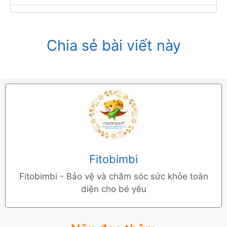
Chia sẻ bài viết này
Fitobimbi
Fitobimbi - Bảo vệ và chăm sóc sức khỏe toàn
diện cho bé yêu