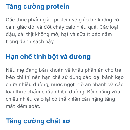
Tăng cường protein
Các thực phẩm giàu protein sẽ giúp trẻ không có
cảm giác đói và đốt cháy calo hiệu quả. Các loại
đậu, cá, thịt không mỡ, hạt và sữa ít béo nằm
trong danh sách này.
Hạn chế tinh bột và đường
Nếu mẹ đang băn khoăn về khẩu phần ăn cho trẻ
béo phì thì nên hạn chế sử dụng các loại bánh kẹo
chứa nhiều đường, nước ngọt, đồ ăn nhanh và các
loại thực phẩm chứa nhiều đường. Bởi chúng vừa
chiếu nhiều calo lại có thể khiến cân nặng tăng
mất kiểm soát.
Tăng cường chất xơ