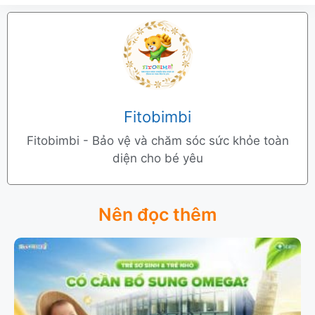
Fitobimbi
Fitobimbi - Bảo vệ và chăm sóc sức khỏe toàn
diện cho bé yêu
Nên đọc thêm