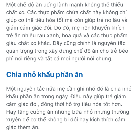
Một chế độ ăn uống lành mạnh không thể thiếu
chất xơ. Các thực phẩm chứa chất này không chỉ
giúp cơ thể tiêu hóa tốt mà còn giúp trẻ no lâu và
giảm cảm giác đói. Do đó, mẹ nên khuyến khích
trẻ ăn nhiều rau xanh, hoa quả và các thực phẩm
giàu chất xơ khác. Đây cũng chính là nguyên tắc
quan trọng trong xây dựng chế độ ăn cho trẻ béo
phì nói riêng và tất cả mọi người nói chung.
Chia nhỏ khẩu phần ăn
Một nguyên tắc nữa mẹ cần ghi nhớ đó là chia nhỏ
khẩu phần ăn trong ngày. Điều này giúp trẻ giảm
cảm giác đói, đồng thời hỗ trợ tiêu hóa tốt hơn.
Hãy tăng cường ăn những bữa nhỏ nhưng thường
xuyên để cơ thể không bị đói hay kích thích cảm
giác thèm ăn.