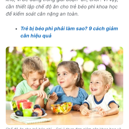
cần thiết lập chế độ ăn cho trẻ béo phì khoa học
để kiểm soát cân nặng an toàn.
Trẻ bị béo phì phải làm sao? 9 cách giảm
cân hiệu quả