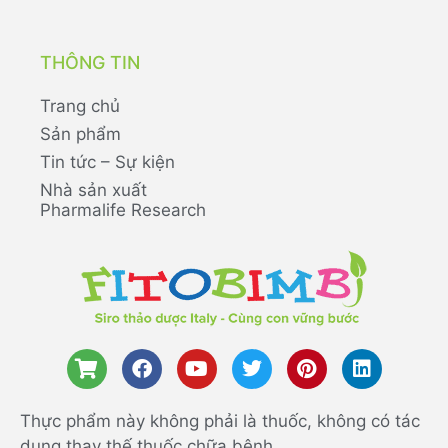
THÔNG TIN
Trang chủ
Sản phẩm
Tin tức – Sự kiện
Nhà sản xuất
Pharmalife Research
Thực phẩm này không phải là thuốc, không có tác
dụng thay thế thuốc chữa bệnh.