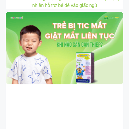
nhiên hỗ trợ bé dễ vào giấc ngủ