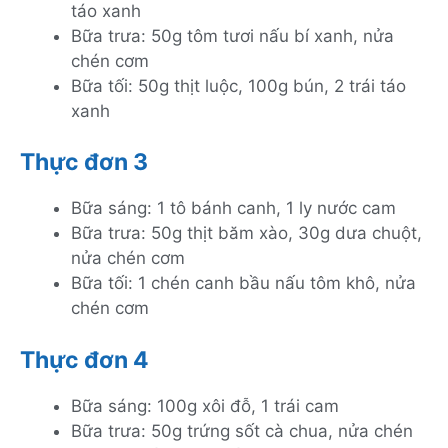
táo xanh
Bữa trưa: 50g tôm tươi nấu bí xanh, nửa
chén cơm
Bữa tối: 50g thịt luộc, 100g bún, 2 trái táo
xanh
Thực đơn 3
Bữa sáng: 1 tô bánh canh, 1 ly nước cam
Bữa trưa: 50g thịt băm xào, 30g dưa chuột,
nửa chén cơm
Bữa tối: 1 chén canh bầu nấu tôm khô, nửa
chén cơm
Thực đơn 4
Bữa sáng: 100g xôi đỗ, 1 trái cam
Bữa trưa: 50g trứng sốt cà chua, nửa chén