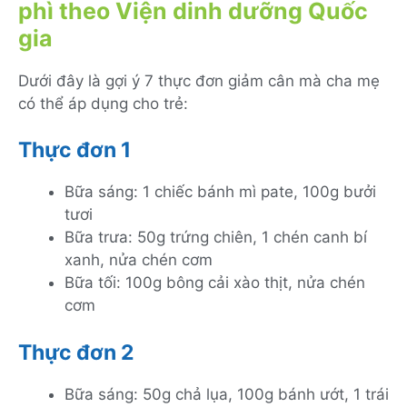
phì theo Viện dinh dưỡng Quốc
gia
Dưới đây là gợi ý 7 thực đơn giảm cân mà cha mẹ
có thể áp dụng cho trẻ:
Thực đơn 1
Bữa sáng: 1 chiếc bánh mì pate, 100g bưởi
tươi
Bữa trưa: 50g trứng chiên, 1 chén canh bí
xanh, nửa chén cơm
Bữa tối: 100g bông cải xào thịt, nửa chén
cơm
Thực đơn 2
Bữa sáng: 50g chả lụa, 100g bánh ướt, 1 trái