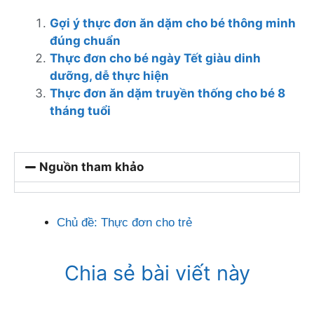
Gợi ý thực đơn ăn dặm cho bé thông minh
đúng chuẩn
Thực đơn cho bé ngày Tết giàu dinh
dưỡng, dễ thực hiện
Thực đơn ăn dặm truyền thống cho bé 8
tháng tuổi
Nguồn tham khảo
Chủ đề:
Thực đơn cho trẻ
Chia sẻ bài viết này