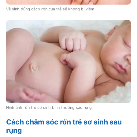
Vệ sinh đúng cách rốn của trẻ sẽ không bị viêm
Hình ảnh rốn trẻ sơ sinh bình thường sau rụng
Cách chăm sóc rốn trẻ sơ sinh sau
rụng