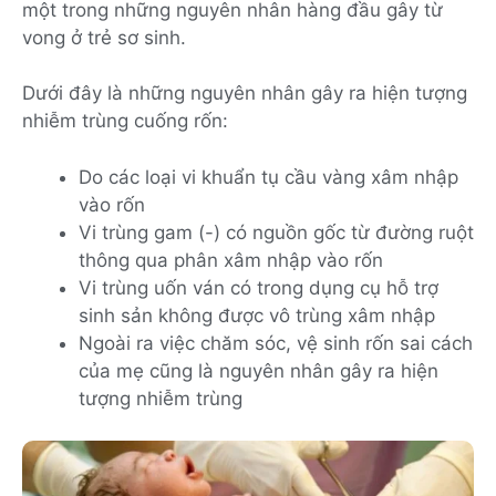
một trong những nguyên nhân hàng đầu gây từ
vong ở trẻ sơ sinh.
Dưới đây là những nguyên nhân gây ra hiện tượng
nhiễm trùng cuống rốn:
Do các loại vi khuẩn tụ cầu vàng xâm nhập
vào rốn
Vi trùng gam (-) có nguồn gốc từ đường ruột
thông qua phân xâm nhập vào rốn
Vi trùng uốn ván có trong dụng cụ hỗ trợ
sinh sản không được vô trùng xâm nhập
Ngoài ra việc chăm sóc, vệ sinh rốn sai cách
của mẹ cũng là nguyên nhân gây ra hiện
tượng nhiễm trùng