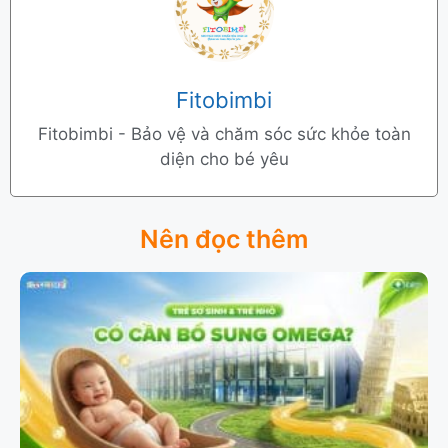
Fitobimbi
Fitobimbi - Bảo vệ và chăm sóc sức khỏe toàn
diện cho bé yêu
Nên đọc thêm