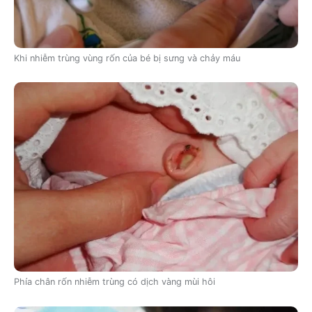
Khi nhiễm trùng vùng rốn của bé bị sưng và chảy máu
Phía chân rốn nhiễm trùng có dịch vàng mùi hôi