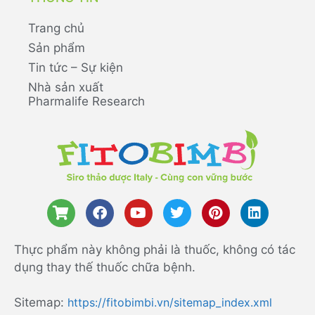
Trang chủ
Sản phẩm
Tin tức – Sự kiện
Nhà sản xuất
Pharmalife Research
Thực phẩm này không phải là thuốc, không có tác
dụng thay thế thuốc chữa bệnh.
Sitemap:
https://fitobimbi.vn/sitemap_index.xml