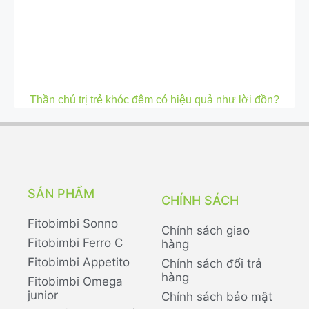
Thần chú trị trẻ khóc đêm có hiệu quả như lời đồn?
SẢN PHẨM
CHÍNH SÁCH
Fitobimbi Sonno
Chính sách giao
Fitobimbi Ferro C
hàng
Fitobimbi Appetito
Chính sách đổi trả
hàng
Fitobimbi Omega
junior
Chính sách bảo mật