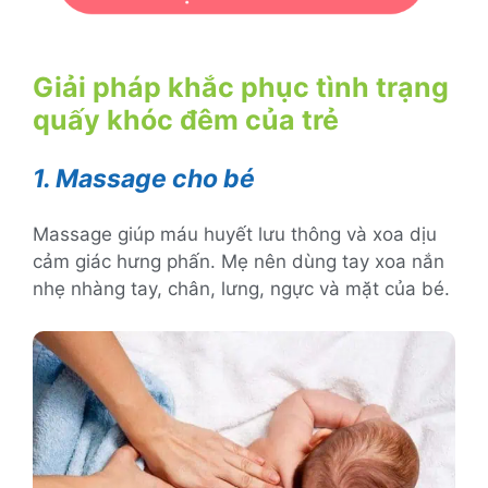
Giải pháp khắc phục tình trạng
quấy khóc đêm của trẻ
1. Massage cho bé
Massage giúp máu huyết lưu thông và xoa dịu
cảm giác hưng phấn. Mẹ nên dùng tay xoa nắn
nhẹ nhàng tay, chân, lưng, ngực và mặt của bé.