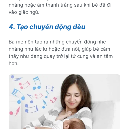
nhàng hoặc âm thanh trắng sau khi bé đã đi
vào giấc ngủ.
4. Tạo chuyển động đều
Ba mẹ nên tạo ra những chuyển động nhẹ
nhàng như lắc lư hoặc đưa nôi, giúp bé cảm
thấy như đang quay trở lại tử cung và an tâm
hơn.