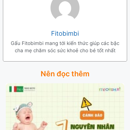
Fitobimbi
Gấu Fitobimbi mang tới kiến thức giúp các bậc
cha mẹ chăm sóc sức khoẻ cho bé tốt nhất
Nên đọc thêm