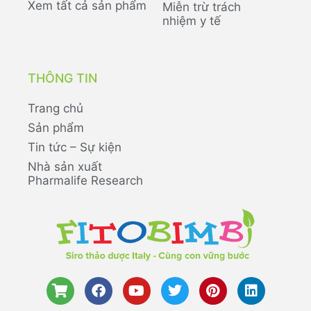
Xem tất cả sản phẩm
Miễn trừ trách
nhiệm y tế
THÔNG TIN
Trang chủ
Sản phẩm
Tin tức – Sự kiện
Nhà sản xuất
Pharmalife Research