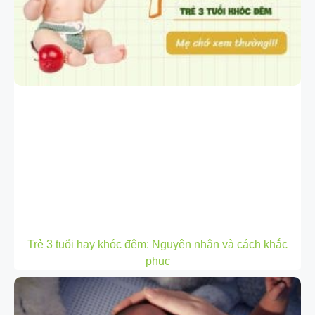
Trẻ 3 tuổi hay khóc đêm: Nguyên nhân và cách khắc
phục