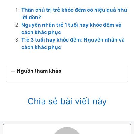
Thần chú trị trẻ khóc đêm có hiệu quả như
lời đồn?
Nguyên nhân trẻ 1 tuổi hay khóc đêm và
cách khắc phục
Trẻ 3 tuổi hay khóc đêm: Nguyên nhân và
cách khắc phục
Nguồn tham khảo
Chia sẻ bài viết này