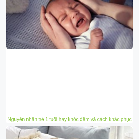
Nguyên nhân trẻ 1 tuổi hay khóc đêm và cách khắc phục