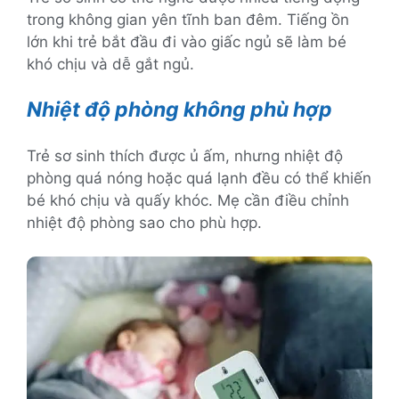
trong không gian yên tĩnh ban đêm. Tiếng ồn
lớn khi trẻ bắt đầu đi vào giấc ngủ sẽ làm bé
khó chịu và dễ gắt ngủ.
Nhiệt độ phòng không phù hợp
Trẻ sơ sinh thích được ủ ấm, nhưng nhiệt độ
phòng quá nóng hoặc quá lạnh đều có thể khiến
bé khó chịu và quấy khóc. Mẹ cần điều chỉnh
nhiệt độ phòng sao cho phù hợp.