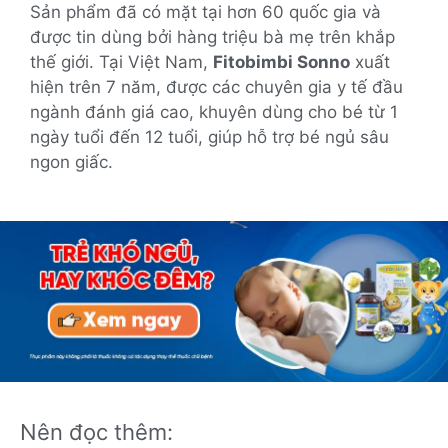
Sản phẩm đã có mặt tại hơn 60 quốc gia và
được tin dùng bởi hàng triệu bà mẹ trên khắp
thế giới. Tại Việt Nam,
Fitobimbi Sonno
xuất
hiện trên 7 năm, được các chuyên gia y tế đầu
ngành đánh giá cao, khuyên dùng cho bé từ 1
ngày tuổi đến 12 tuổi, giúp hỗ trợ bé ngủ sâu
ngon giấc.
Nên đọc thêm: