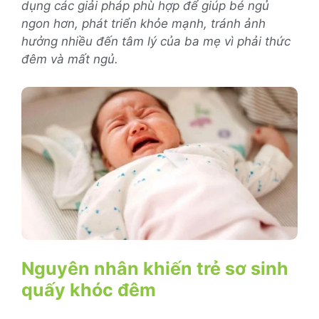
dụng các giải pháp phù hợp để giúp bé ngủ
ngon hơn, phát triển khỏe mạnh, tránh ảnh
hưởng nhiều đến tâm lý của ba mẹ vì phải thức
đêm và mất ngủ.
Nguyên nhân khiến trẻ sơ sinh
quấy khóc đêm