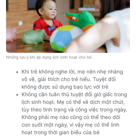
Những lưu ý khi áp dụng lịch sinh hoạt cho bé
Khi trẻ không nghe lời, mẹ nên nhẹ nhàng
vỗ về, giải thích cho trẻ hiểu. Tuyệt đối
không được sử dụng bạo lực với trẻ
Không cần tuân thủ tuyệt đối giờ giấc trong
lịch sinh hoạt. Mẹ có thể xê dịch một chút,
tùy theo tình trạng và công việc trong ngày.
Không phải mẹ nào cũng có thể theo dõi
con suốt một ngày, vì vậy mẹ có thể linh
hoạt trong thời gian biểu của bé