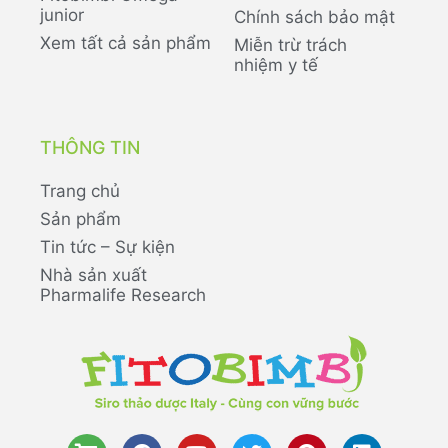
junior
Chính sách bảo mật
Xem tất cả sản phẩm
Miễn trừ trách
nhiệm y tế
THÔNG TIN
Trang chủ
Sản phẩm
Tin tức – Sự kiện
Nhà sản xuất
Pharmalife Research