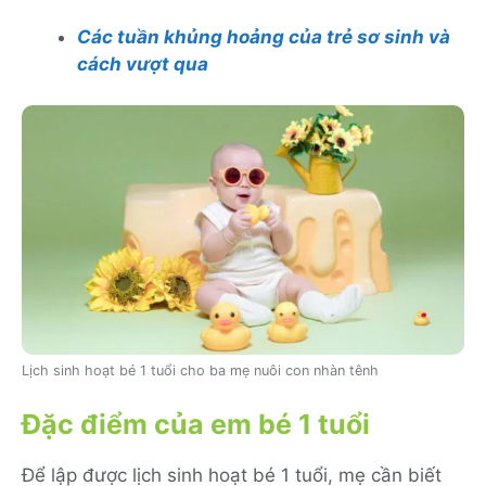
Các tuần khủng hoảng của trẻ sơ sinh và
cách vượt qua
Lịch sinh hoạt bé 1 tuổi cho ba mẹ nuôi con nhàn tênh
Đặc điểm của em bé 1 tuổi
Để lập được lịch sinh hoạt bé 1 tuổi, mẹ cần biết