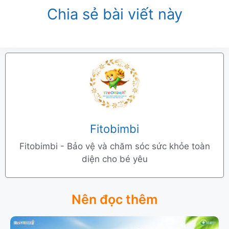
Chia sẻ bài viết này
Fitobimbi
Fitobimbi - Bảo vệ và chăm sóc sức khỏe toàn
diện cho bé yêu
Nên đọc thêm