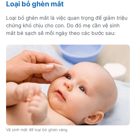
Loại bỏ ghèn mắt
Loại bỏ ghèn mắt là việc quan trọng để giảm triệu
chứng khó chịu cho con. Do đó mẹ cần vệ sinh
mắt bé sạch sẽ mỗi ngày theo các bước sau:
Vệ sinh mắt để loại bỏ ghèn vàng