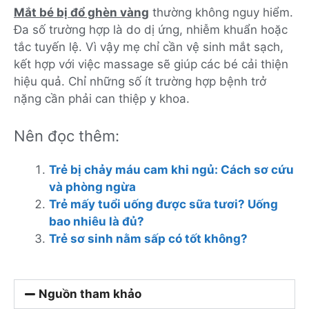
Mắt bé bị đổ ghèn vàng
thường không nguy hiểm.
Đa số trường hợp là do dị ứng, nhiễm khuẩn hoặc
tắc tuyến lệ. Vì vậy mẹ chỉ cần vệ sinh mắt sạch,
kết hợp với việc massage sẽ giúp các bé cải thiện
hiệu quả. Chỉ những số ít trường hợp bệnh trở
nặng cần phải can thiệp y khoa.
Nên đọc thêm:
Trẻ bị chảy máu cam khi ngủ: Cách sơ cứu
và phòng ngừa
Trẻ mấy tuổi uống được sữa tươi? Uống
bao nhiêu là đủ?
Trẻ sơ sinh nằm sấp có tốt không?
Nguồn tham khảo