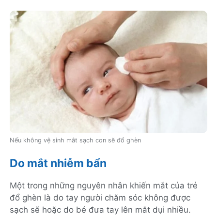
Nếu không vệ sinh mắt sạch con sẽ đổ ghèn
Do mắt nhiễm bẩn
Một trong những nguyên nhân khiến mắt của trẻ
đổ ghèn là do tay người chăm sóc không được
sạch sẽ hoặc do bé đưa tay lên mắt dụi nhiều.