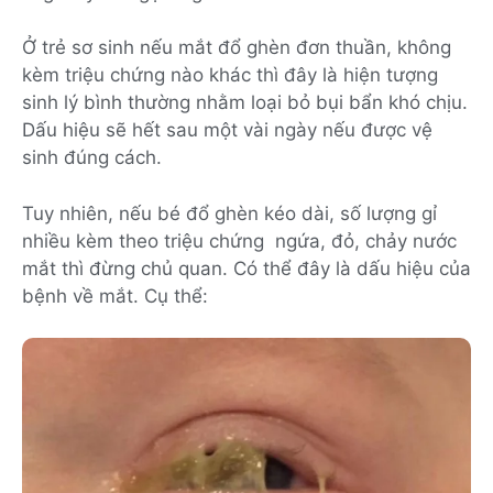
Ở trẻ sơ sinh nếu mắt đổ ghèn đơn thuần, không
kèm triệu chứng nào khác thì đây là hiện tượng
sinh lý bình thường nhằm loại bỏ bụi bẩn khó chịu.
Dấu hiệu sẽ hết sau một vài ngày nếu được vệ
sinh đúng cách.
Tuy nhiên, nếu bé đổ ghèn kéo dài, số lượng gỉ
nhiều kèm theo triệu chứng ngứa, đỏ, chảy nước
mắt thì đừng chủ quan. Có thể đây là dấu hiệu của
bệnh về mắt. Cụ thể: