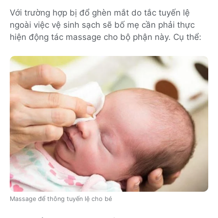
Với trường hợp bị đổ ghèn mắt do tắc tuyến lệ
ngoài việc vệ sinh sạch sẽ bố mẹ cần phải thực
hiện động tác massage cho bộ phận này. Cụ thể:
Massage để thông tuyến lệ cho bé