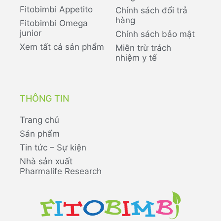
Fitobimbi Appetito
Chính sách đổi trả
hàng
Fitobimbi Omega
junior
Chính sách bảo mật
Xem tất cả sản phẩm
Miễn trừ trách
nhiệm y tế
THÔNG TIN
Trang chủ
Sản phẩm
Tin tức – Sự kiện
Nhà sản xuất
Pharmalife Research