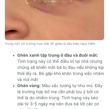
Trong một số trường hợp mắt đổ ghèn là dấu hiệu nguy hiểm
Ghèn xanh tập trung ở đầu và đuôi mắt:
Tình trạng này có thể điều trị tại nhà nhưng
chúng sẽ khiến mắt bé bị đau nếu không kịp
thời lấy ra. Bé gặp khó khăn trong việc nhắm
và mở mắt
Ghèn vàng:
Màu sắc tương tự như mủ. Đây
là trường hợp bố mẹ cần phải lưu ý bởi có
thể là do nhiễm trùng. Tình trạng này kéo
dài từ 3-5 ngày mẹ nên đưa bé tới các cơ