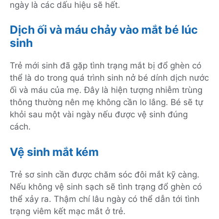
ngày là các dấu hiệu sẽ hết.
Dịch ối và máu chảy vào mắt bé lúc
sinh
Trẻ mới sinh đã gặp tình trạng mắt bị đổ ghèn có
thể là do trong quá trình sinh nở bé dính dịch nước
ối và máu của mẹ. Đây là hiện tượng nhiễm trùng
thông thường nên mẹ không cần lo lắng. Bé sẽ tự
khỏi sau một vài ngày nếu được vệ sinh đúng
cách.
Vệ sinh mắt kém
Trẻ sơ sinh cần được chăm sóc đôi mắt kỹ càng.
Nếu không vệ sinh sạch sẽ tình trạng đổ ghèn có
thể xảy ra. Thậm chí lâu ngày có thể dẫn tới tình
trạng viêm kết mạc mắt ở trẻ.