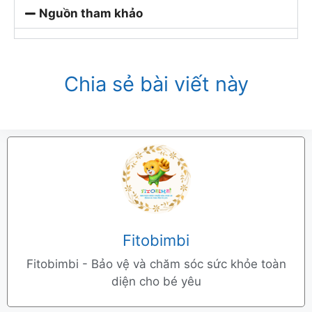
Nguồn tham khảo
Chia sẻ bài viết này
Fitobimbi
Fitobimbi - Bảo vệ và chăm sóc sức khỏe toàn
diện cho bé yêu