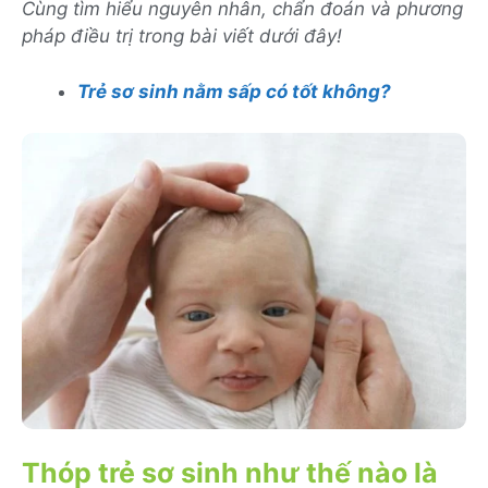
Cùng tìm hiểu nguyên nhân, chẩn đoán và phương
pháp điều trị trong bài viết dưới đây!
Trẻ sơ sinh nằm sấp có tốt không?
Thóp trẻ sơ sinh như thế nào là