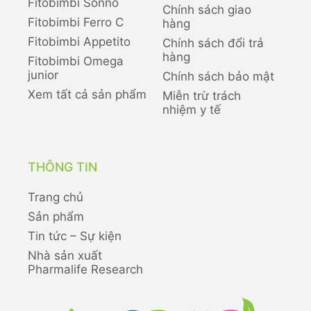
Fitobimbi Sonno
Chính sách giao
Fitobimbi Ferro C
hàng
Fitobimbi Appetito
Chính sách đổi trả
hàng
Fitobimbi Omega
junior
Chính sách bảo mật
Xem tất cả sản phẩm
Miễn trừ trách
nhiệm y tế
THÔNG TIN
Trang chủ
Sản phẩm
Tin tức – Sự kiện
Nhà sản xuất
Pharmalife Research