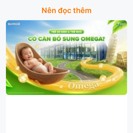
Nên đọc thêm