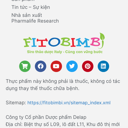
Tin tức – Sự kiện
Nhà sản xuất
Pharmalife Research
Thực phẩm này không phải là thuốc, không có tác
dụng thay thế thuốc chữa bệnh.
Sitemap:
https://fitobimbi.vn/sitemap_index.xml
Công ty Cổ phần Dược phẩm Delap
Địa chỉ: Biệt thự số L09, lô đất L11, Khu đô thị mới