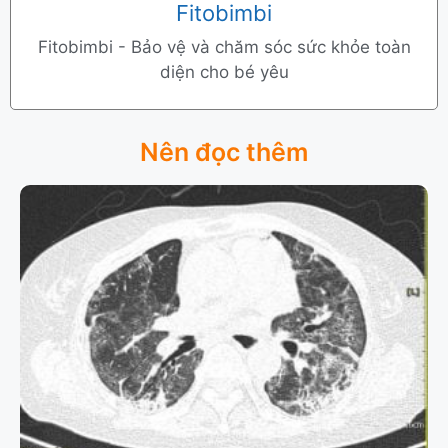
Fitobimbi
Fitobimbi - Bảo vệ và chăm sóc sức khỏe toàn
diện cho bé yêu
Nên đọc thêm