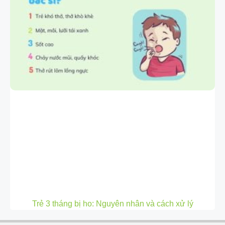
Trẻ 3 tháng bị ho: Nguyên nhân và cách xử lý