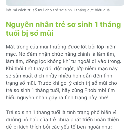
Bật mí cách trị sổ mũi cho trẻ sơ sinh 1 tháng cực hiệu quả
Nguyên nhân trẻ sơ sinh 1 tháng
tuổi bị sổ mũi
Mặt trong của mũi thường được lót bởi lớp niêm
mạc. Nó đảm nhận chức năng chính là làm ẩm,
làm ấm, đồng lọc không khí từ ngoài đi vào trong.
Khi thời tiết thay đổi đột ngột, lớp niêm mạc này
sẽ sản xuất dịch nhầy nhiều hơn dẫn đến tình
trạng sổ mũi. Trước khi gợi ý cách trị sổ mũi cho
trẻ sơ sinh 1 tháng tuổi, hãy cùng Fitobimbi tìm
hiểu nguyên nhân gây ra tình trạng này nhé!
Trẻ sơ sinh 1 tháng tuổi là tình trạng phổ biến vì
đường hô hấp của trẻ chưa phát triển hoàn thiện
dễ bị kích thích bởi các yếu tố bên ngoài như: