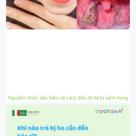
Nguyên nhân, dấu hiệu và cách điều trị trẻ bị viêm họng