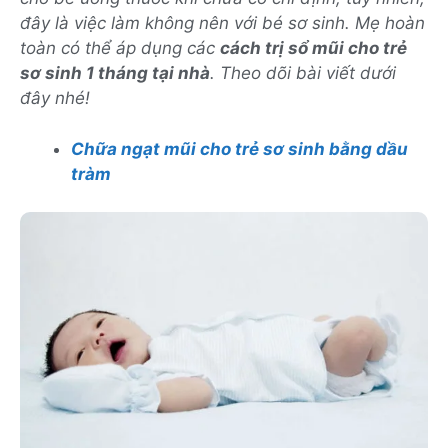
đây là việc làm không nên với bé sơ sinh. Mẹ hoàn
toàn có thể áp dụng các
cách trị sổ mũi cho trẻ
sơ sinh 1 tháng tại nhà
. Theo dõi bài viết dưới
đây nhé!
Chữa ngạt mũi cho trẻ sơ sinh bằng dầu
tràm