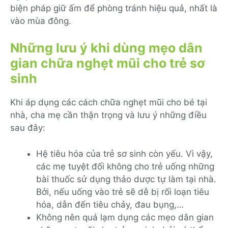
biện pháp giữ ấm để phòng tránh hiệu quả, nhất là
vào mùa đông.
Những lưu ý khi dùng mẹo dân
gian chữa nghẹt mũi cho trẻ sơ
sinh
Khi áp dụng các cách chữa nghẹt mũi cho bé tại
nhà, cha mẹ cần thận trọng và lưu ý những điều
sau đây:
Hệ tiêu hóa của trẻ sơ sinh còn yếu. Vì vậy,
các mẹ tuyệt đối không cho trẻ uống những
bài thuốc sử dụng thảo dược tự làm tại nhà.
Bởi, nếu uống vào trẻ sẽ dễ bị rối loạn tiêu
hóa, dẫn đến tiêu chảy, đau bụng,…
Không nên quá lạm dụng các mẹo dân gian