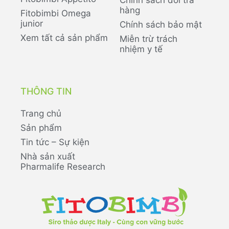
Chính sách đổi trả
hàng
Fitobimbi Omega
junior
Chính sách bảo mật
Xem tất cả sản phẩm
Miễn trừ trách
nhiệm y tế
THÔNG TIN
Trang chủ
Sản phẩm
Tin tức – Sự kiện
Nhà sản xuất
Pharmalife Research