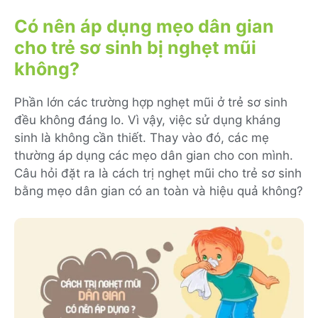
Có nên áp dụng mẹo dân gian
cho trẻ sơ sinh bị nghẹt mũi
không?
Phần lớn các trường hợp nghẹt mũi ở trẻ sơ sinh
đều không đáng lo. Vì vậy, việc sử dụng kháng
sinh là không cần thiết. Thay vào đó, các mẹ
thường áp dụng các mẹo dân gian cho con mình.
Câu hỏi đặt ra là cách trị nghẹt mũi cho trẻ sơ sinh
bằng mẹo dân gian có an toàn và hiệu quả không?