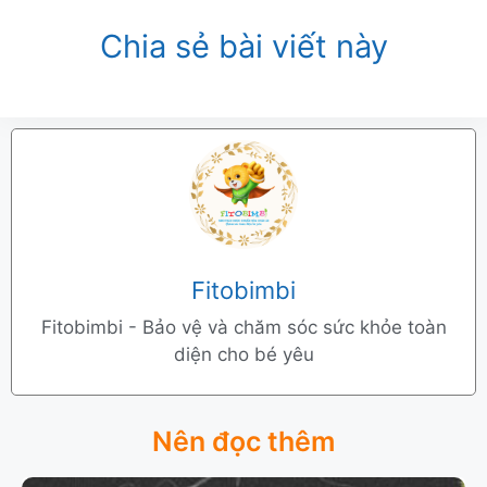
Chia sẻ bài viết này
Fitobimbi
Fitobimbi - Bảo vệ và chăm sóc sức khỏe toàn
diện cho bé yêu
Nên đọc thêm