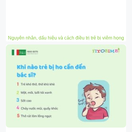
Nguyên nhân, dấu hiệu và cách điều trị trẻ bị viêm họng