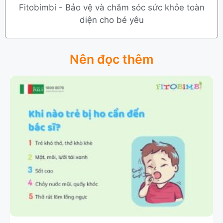
Fitobimbi - Bảo vệ và chăm sóc sức khỏe toàn
diện cho bé yêu
Nên đọc thêm