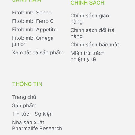
CHÍNH SÁCH
Fitobimbi Sonno
Chính sách giao
Fitobimbi Ferro C
hàng
Fitobimbi Appetito
Chính sách đổi trả
hàng
Fitobimbi Omega
junior
Chính sách bảo mật
Xem tất cả sản phẩm
Miễn trừ trách
nhiệm y tế
THÔNG TIN
Trang chủ
Sản phẩm
Tin tức – Sự kiện
Nhà sản xuất
Pharmalife Research