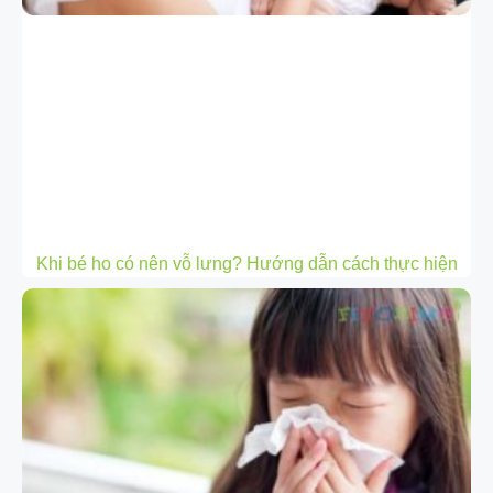
Khi bé ho có nên vỗ lưng? Hướng dẫn cách thực hiện