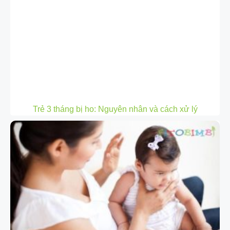
Trẻ 3 tháng bị ho: Nguyên nhân và cách xử lý