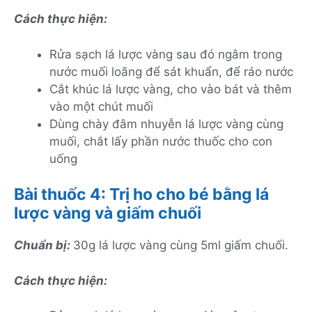
Cách thực hiện:
Rửa sạch lá lược vàng sau đó ngâm trong
nước muối loãng để sát khuẩn, để ráo nước
Cắt khúc lá lược vàng, cho vào bát và thêm
vào một chút muối
Dùng chày đâm nhuyễn lá lược vàng cùng
muối, chắt lấy phần nước thuốc cho con
uống
Bài thuốc 4: Trị ho cho bé bằng lá
lược vàng và giấm chuối
Chuẩn bị:
30g lá lược vàng cùng 5ml giấm chuối.
Cách thực hiện: