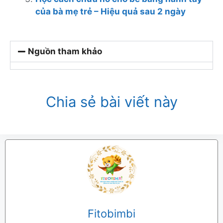
của bà mẹ trẻ – Hiệu quả sau 2 ngày
Nguồn tham khảo
Chia sẻ bài viết này
Fitobimbi