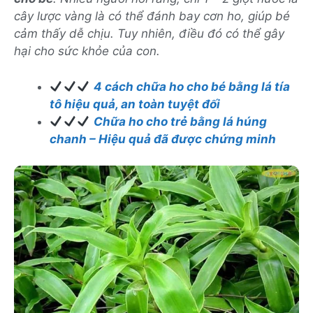
cây lược vàng là có thể đánh bay cơn ho, giúp bé
cảm thấy dễ chịu. Tuy nhiên, điều đó có thể gây
hại cho sức khỏe của con.
4 cách chữa ho cho bé bằng lá tía
tô hiệu quả, an toàn tuyệt đối
Chữa ho cho trẻ bằng lá húng
chanh – Hiệu quả đã được chứng minh