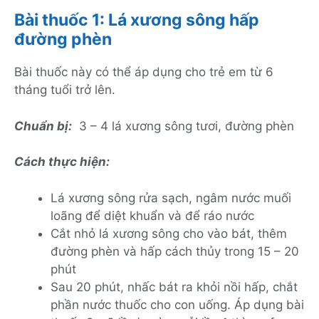
Bài thuốc 1: Lá xương sông hấp
đường phèn
Bài thuốc này có thể áp dụng cho trẻ em từ 6
tháng tuổi trở lên.
Chuẩn bị:
3 – 4 lá xương sông tươi, đường phèn
Cách thực hiện:
Lá xương sông rửa sạch, ngâm nước muối
loãng để diệt khuẩn và để ráo nước
Cắt nhỏ lá xương sông cho vào bát, thêm
đường phèn và hấp cách thủy trong 15 – 20
phút
Sau 20 phút, nhấc bát ra khỏi nồi hấp, chắt
phần nước thuốc cho con uống. Áp dụng bài