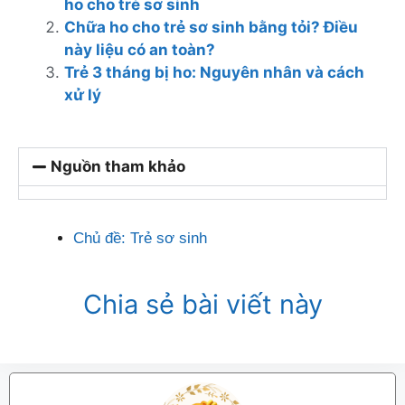
ho cho trẻ sơ sinh
Chữa ho cho trẻ sơ sinh bằng tỏi? Điều
này liệu có an toàn?
Trẻ 3 tháng bị ho: Nguyên nhân và cách
xử lý
Nguồn tham khảo
Chủ đề:
Trẻ sơ sinh
Chia sẻ bài viết này