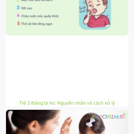
Trẻ 3 tháng bị ho: Nguyên nhân và cách xử lý