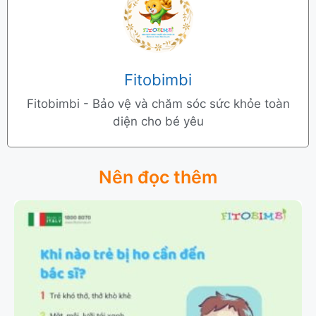
Fitobimbi
Fitobimbi - Bảo vệ và chăm sóc sức khỏe toàn
diện cho bé yêu
Nên đọc thêm