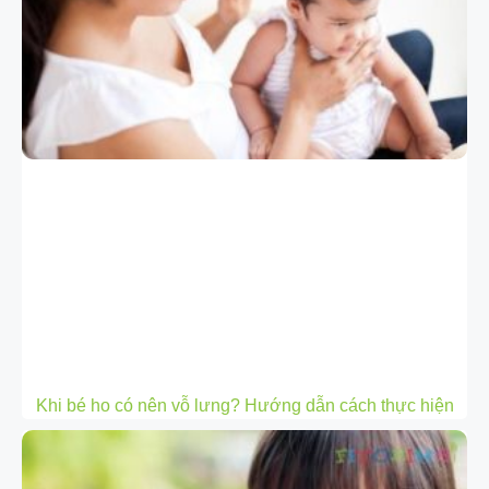
Khi bé ho có nên vỗ lưng? Hướng dẫn cách thực hiện