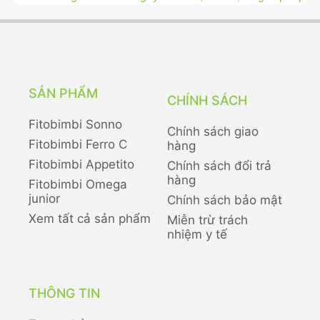
SẢN PHẨM
CHÍNH SÁCH
Fitobimbi Sonno
Chính sách giao
Fitobimbi Ferro C
hàng
Fitobimbi Appetito
Chính sách đổi trả
hàng
Fitobimbi Omega
junior
Chính sách bảo mật
Xem tất cả sản phẩm
Miễn trừ trách
nhiệm y tế
THÔNG TIN