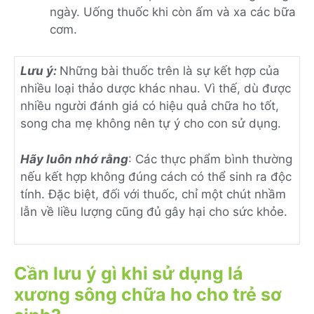
ngày. Uống thuốc khi còn ấm và xa các bữa
cơm.
Lưu ý:
Những bài thuốc trên là sự kết hợp của
nhiều loại thảo dược khác nhau. Vì thế, dù được
nhiều người đánh giá có hiệu quả chữa ho tốt,
song cha mẹ không nên tự ý cho con sử dụng.
Hãy luôn nhớ rằng
: Các thực phẩm bình thường
nếu kết hợp không đúng cách có thể sinh ra độc
tính. Đặc biệt, đối với thuốc, chỉ một chút nhầm
lẫn về liều lượng cũng đủ gây hại cho sức khỏe.
Cần lưu ý gì khi sử dụng lá
xương sông chữa ho cho trẻ sơ