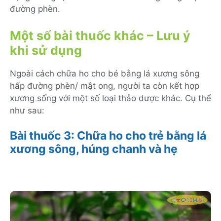
đường phèn.
Một số bài thuốc khác – Lưu ý
khi sử dụng
Ngoài cách chữa ho cho bé bằng lá xương sông
hấp đường phèn/ mật ong, người ta còn kết hợp
xương sống với một số loại thảo dược khác. Cụ thể
như sau:
Bài thuốc 3: Chữa ho cho trẻ bằng lá
xương sông, húng chanh và hẹ