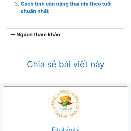
Cách tính cân nặng thai nhi theo tuổi
chuẩn nhất
Nguồn tham khảo
Chia sẻ bài viết này
Fitobimbi