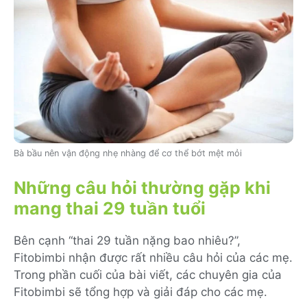
Bà bầu nên vận động nhẹ nhàng để cơ thể bớt mệt mỏi
Những câu hỏi thường gặp khi
mang thai 29 tuần tuổi
Bên cạnh “thai 29 tuần nặng bao nhiêu?”,
Fitobimbi nhận được rất nhiều câu hỏi của các mẹ.
Trong phần cuối của bài viết, các chuyên gia của
Fitobimbi sẽ tổng hợp và giải đáp cho các mẹ.