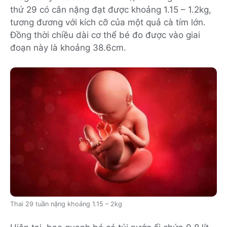
thứ 29 có cân nặng đạt được khoảng 1.15 – 1.2kg,
tương đương với kích cỡ của một quả cà tím lớn.
Đồng thời chiều dài cơ thể bé đo được vào giai
đoạn này là khoảng 38.6cm.
Thai 29 tuần nặng khoảng 1.15 – 2kg