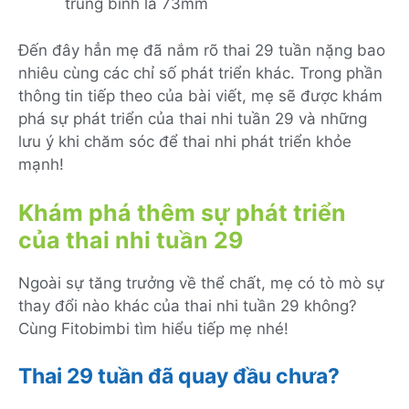
trùng bình là 73mm
Đến đây hẳn mẹ đã nắm rõ thai 29 tuần nặng bao
nhiêu cùng các chỉ số phát triển khác. Trong phần
thông tin tiếp theo của bài viết, mẹ sẽ được khám
phá sự phát triển của thai nhi tuần 29 và những
lưu ý khi chăm sóc để thai nhi phát triển khỏe
mạnh!
Khám phá thêm sự phát triển
của thai nhi tuần 29
Ngoài sự tăng trưởng về thể chất, mẹ có tò mò sự
thay đổi nào khác của thai nhi tuần 29 không?
Cùng Fitobimbi tìm hiểu tiếp mẹ nhé!
Thai 29 tuần đã quay đầu chưa?