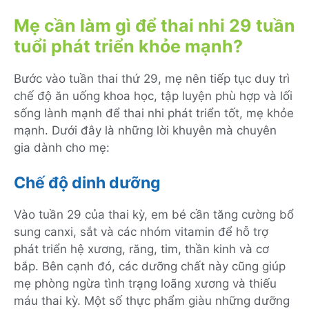
Mẹ cần làm gì để thai nhi 29 tuần
tuổi phát triển khỏe mạnh?
Bước vào tuần thai thứ 29, mẹ nên tiếp tục duy trì
chế độ ăn uống khoa học, tập luyện phù hợp và lối
sống lành mạnh để thai nhi phát triển tốt, mẹ khỏe
mạnh. Dưới đây là những lời khuyên mà chuyên
gia dành cho mẹ:
Chế độ dinh dưỡng
Vào tuần 29 của thai kỳ, em bé cần tăng cường bổ
sung canxi, sắt và các nhóm vitamin để hỗ trợ
phát triển hệ xương, răng, tim, thần kinh và cơ
bắp. Bên cạnh đó, các dưỡng chất này cũng giúp
mẹ phòng ngừa tình trạng loãng xương và thiếu
máu thai kỳ. Một số thực phẩm giàu những dưỡng