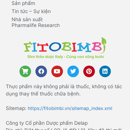
Sản phẩm
Tin tức – Sự kiện
Nhà sản xuất
Pharmalife Research
Thực phẩm này không phải là thuốc, không có tác
dụng thay thế thuốc chữa bệnh.
Sitemap:
https://fitobimbi.vn/sitemap_index.xml
Công ty Cổ phần Dược phẩm Delap