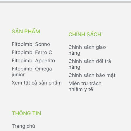
SẢN PHẨM
CHÍNH SÁCH
Fitobimbi Sonno
Chính sách giao
Fitobimbi Ferro C
hàng
Fitobimbi Appetito
Chính sách đổi trả
hàng
Fitobimbi Omega
junior
Chính sách bảo mật
Xem tất cả sản phẩm
Miễn trừ trách
nhiệm y tế
THÔNG TIN
Trang chủ