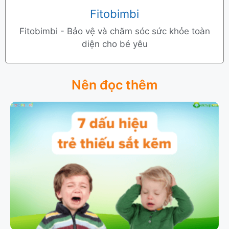
Fitobimbi
Fitobimbi - Bảo vệ và chăm sóc sức khỏe toàn
diện cho bé yêu
Nên đọc thêm