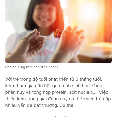
Cần bổ sung kẽm cho trẻ 6 tháng
Với trẻ trong độ tuổi phát triển từ 6 tháng tuổi,
kẽm tham gia gần hết quá trình sinh học. Giúp
phân hủy và tổng hợp protein, axit nucleic,… Việc
thiếu kẽm trong giai đoạn này có thể khiến trẻ gặp
nhiều vấn đề bất thường. Cụ thể: