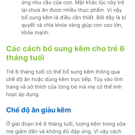
ứng nhu cầu của con. Mặt khác lúc này trẻ
lại chưa ăn được nhiều thực phẩm. Vì vậy
bổ sung kẽm là điều cần thiết. Bởi đây là bí
quyết và chìa khóa vàng giúp con cao lớn,
khỏe mạnh.
Các cách bổ sung kẽm cho trẻ 6
tháng tuổi
Trẻ 6 tháng tuổi có thể bổ sung kẽm thông qua
chế độ ăn hoặc dùng kẽm trực tiếp. Tùy vào tình
trạng và sở thích của từng bé mà mẹ có thể linh
hoạt áp dụng.
Chế độ ăn giàu kẽm
Ở giai đoạn trẻ 6 tháng tuổi, lượng kẽm trong sữa
mẹ giảm dần và không đủ đáp ứng. Vì vậy cách