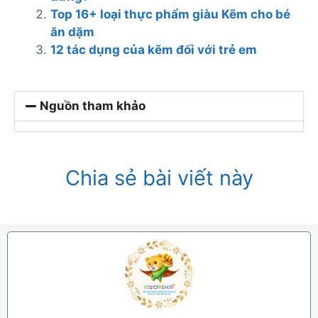
Top 16+ loại thực phẩm giàu Kẽm cho bé
ăn dặm
12 tác dụng của kẽm đối với trẻ em
Nguồn tham khảo
Chia sẻ bài viết này