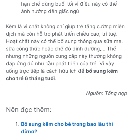
hạn chế dùng buổi tối vì điều này có thể
ảnh hưởng đến giấc ngủ
Kẽm là vi chất không chỉ giúp trẻ tăng cường miễn
dịch mà còn hỗ trợ phát triển chiều cao, trí tuệ.
Hoạt chất này có thể bổ sung thông qua sữa mẹ,
sữa công thức hoặc chế độ dinh dưỡng,… Thế
nhưng những nguồn cung cấp này thường không
đáp ứng đủ nhu cầu phát triển của trẻ. Vì vậy
uống trực tiếp là cách hữu ích để
bổ sung kẽm
cho trẻ 6 tháng tuổi
.
Nguồn: Tổng hợp
Nên đọc thêm:
Bổ sung kẽm cho bé trong bao lâu thì
dừng?