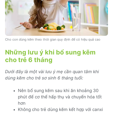
Cho con dùng kẽm theo thời gian quy định để có hiệu quả cao
Những lưu ý khi bổ sung kẽm
cho trẻ 6 tháng
Dưới đây là một vài lưu ý mẹ cần quan tâm khi
dùng kẽm cho trẻ sơ sinh 6 tháng tuổi:
Nên bổ sung kẽm sau khi ăn khoảng 30
phút để cơ thể hấp thụ và chuyển hóa tốt
hơn
Không cho trẻ dùng kẽm kết hợp với canxi