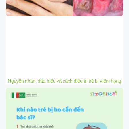
Nguyên nhân, dấu hiệu và cách điều trị trẻ bị viêm họng