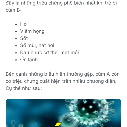
đây là những triệu chứng phổ biến nhất khi trẻ bị
cúm B:
Ho
Viêm họng
Sốt
Sổ mũi, hắt hơi
Đau nhức cơ thể, mệt mỏi
Ớn lạnh
Bên cạnh những biểu hiện thường gặp, cúm A còn
có triệu chứng xuất hiện trên nhiều phương diện.
Cụ thể như sau: