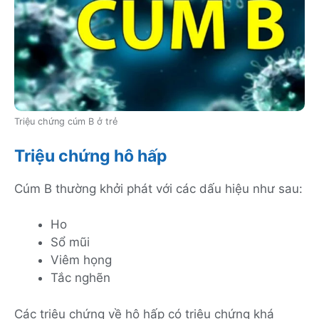
Triệu chứng cúm B ở trẻ
Triệu chứng hô hấp
Cúm B thường khởi phát với các dấu hiệu như sau:
Ho
Sổ mũi
Viêm họng
Tắc nghẽn
Các triệu chứng về hô hấp có triệu chứng khá