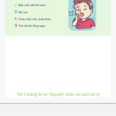
Trẻ 3 tháng bị ho: Nguyên nhân và cách xử lý