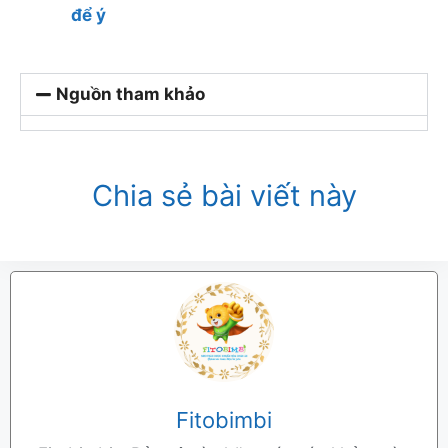
để ý
Nguồn tham khảo
Chia sẻ bài viết này
Fitobimbi