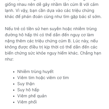
giống nhau nên dễ gây nhầm lẫn cúm B với cảm
lạnh. Vì vậy, bạn cần dựa vào các triệu chứng
khác để phán đoán cùng như tìm gặp bác sĩ sớm.
Nếu trẻ có tiền sử hen suyễn hoặc nhiễm trùng
đường hô hấp thì có thể dẫn đến nguy cơ làm
nặng thêm các triệu chứng cúm B. Lúc này, nếu
không được điều trị kịp thời có thể dẫn đến các
biến chứng sức khỏe nguy hiểm khác. Chẳng hạn
như:
Nhiễm trùng huyết
Viêm tim hoặc viêm cơ tim
Suy thận
Suy hô hấp
Viêm phế quản
Viêm phổi