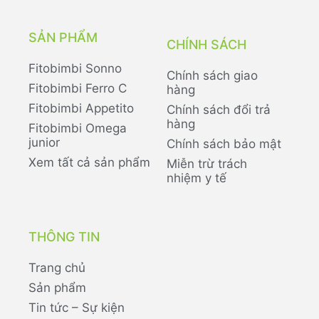
SẢN PHẨM
CHÍNH SÁCH
Fitobimbi Sonno
Chính sách giao
Fitobimbi Ferro C
hàng
Fitobimbi Appetito
Chính sách đổi trả
hàng
Fitobimbi Omega
junior
Chính sách bảo mật
Xem tất cả sản phẩm
Miễn trừ trách
nhiệm y tế
THÔNG TIN
Trang chủ
Sản phẩm
Tin tức – Sự kiện