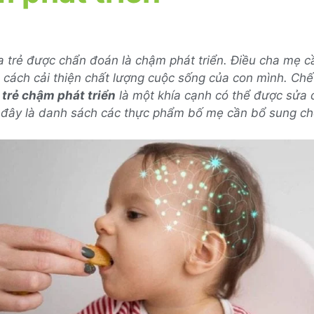
a trẻ được chẩn đoán là chậm phát triển. Điều cha mẹ c
m cách cải thiện chất lượng cuộc sống của con mình. Ch
trẻ chậm phát triển
là một khía cạnh có thể được sửa 
 đây là danh sách các thực phẩm bố mẹ cần bổ sung ch