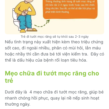
Trẻ đi tướt mọc răng sẽ tự khỏi sau 2-3 ngày
Nếu tình trạng này xuất hiện kèm theo triệu chứng
sốt cao, đi ngoài nhiều, phân có mùi hôi, lẫn máu
hoặc nhầy thì cần đưa bé tới viện kiểm tra. Đây có
thể là dấu hiệu của bệnh rối loạn tiêu hóa.
Mẹo chữa đi tướt mọc răng cho
trẻ
Dưới đây là 4 mẹo chữa đi tướt mọc răng, giúp bé
nhanh chóng hồi phục, quay lại nề nếp sinh hoạt
thường ngày.