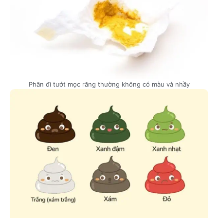
Phân đi tướt mọc răng thường không có màu và nhầy