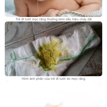
Trẻ đi tướt mọc răng thường kèm dấu hiệu chảy dãi
Hình ảnh phân của trẻ đi tướt do mọc răng