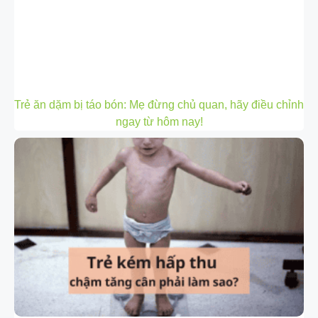
Trẻ ăn dặm bị táo bón: Mẹ đừng chủ quan, hãy điều chỉnh
ngay từ hôm nay!