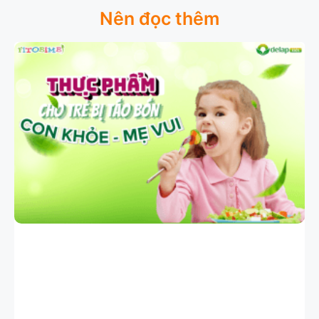
Nên đọc thêm