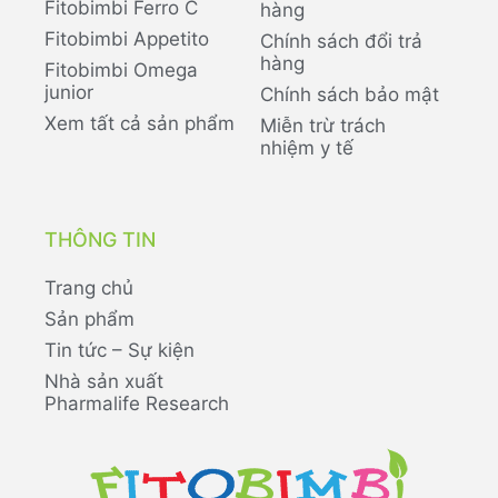
Fitobimbi Ferro C
hàng
Fitobimbi Appetito
Chính sách đổi trả
hàng
Fitobimbi Omega
junior
Chính sách bảo mật
Xem tất cả sản phẩm
Miễn trừ trách
nhiệm y tế
THÔNG TIN
Trang chủ
Sản phẩm
Tin tức – Sự kiện
Nhà sản xuất
Pharmalife Research