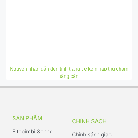
Nguyên nhân dẫn đến tình trạng trẻ kém hấp thu chậm
tăng cân
SẢN PHẨM
CHÍNH SÁCH
Fitobimbi Sonno
Chính sách giao