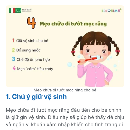
Mẹo chữa đi tướt mọc răng cho bé
1. Chú ý giữ vệ sinh
Mẹo chữa đi tướt mọc răng đầu tiên cho bé chính
là giữ gìn vệ sinh. Điều này sẽ giúp bé thấy dễ chịu
và ngăn vi khuẩn xâm nhập khiến cho tình trạng đi