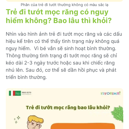
Phân của trẻ đi tướt thường không có màu sắc lạ
Trẻ đi tướt mọc răng có nguy
hiểm không? Bao lâu thì khỏi?
Nhìn vào hình ảnh trẻ đi tướt mọc răng và các dấu
hiệu kể trên có thể thấy tình trạng này không quá
nguy hiểm. Vì bé vẫn sẽ sinh hoạt bình thường.
Thông thường tình trạng đi tướt mọc răng sẽ chỉ
kéo dài 2-3 ngày trước hoặc sau khi chiếc răng
nhú lên. Sau đó, cơ thể sẽ dần hồi phục và phát
triển bình thường.