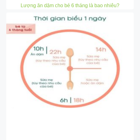
Lượng ăn dặm cho bé 6 tháng là bao nhiêu?