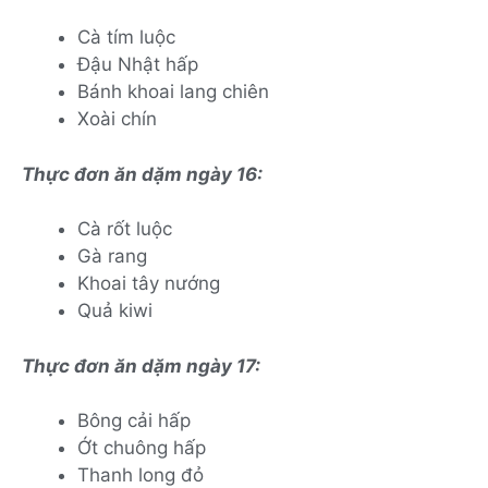
Cà tím luộc
Đậu Nhật hấp
Bánh khoai lang chiên
Xoài chín
Thực đơn ăn dặm ngày 16:
Cà rốt luộc
Gà rang
Khoai tây nướng
Quả kiwi
Thực đơn ăn dặm ngày 17:
Bông cải hấp
Ớt chuông hấp
Thanh long đỏ