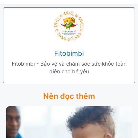
Fitobimbi
Fitobimbi - Bảo vệ và chăm sóc sức khỏe toàn
diện cho bé yêu
Nên đọc thêm