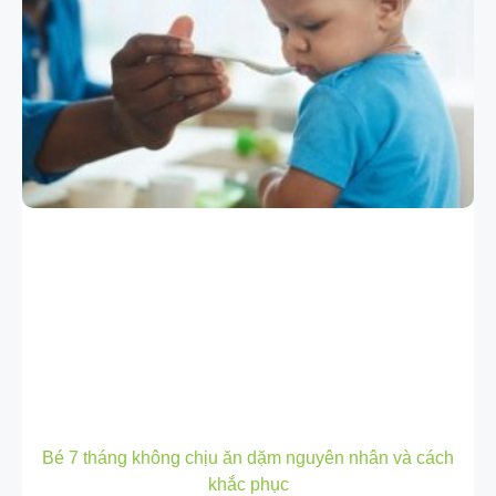
Bé 7 tháng không chịu ăn dặm nguyên nhân và cách
khắc phục