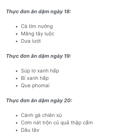
Thực đơn ăn dặm ngày 18:
Cà tím nướng
Măng tây luộc
Dưa lưới
Thực đơn ăn dặm ngày 19:
Súp lơ xanh hấp
Bí xanh hấp
Que phomai
Thực đơn ăn dặm ngày 20:
Cánh gà chiên xù
Cơm nát trộn củ quả thập cẩm
Dâu tây