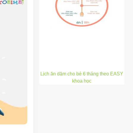
Lịch ăn dặm cho bé 6 tháng theo EASY
khoa học