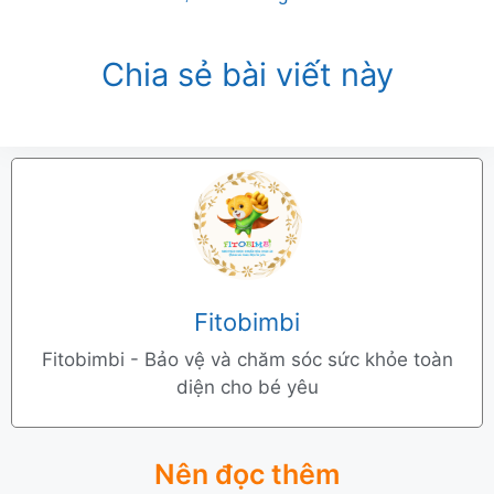
Chia sẻ bài viết này
Fitobimbi
Fitobimbi - Bảo vệ và chăm sóc sức khỏe toàn
diện cho bé yêu
Nên đọc thêm