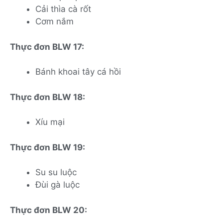
Cải thìa cà rốt
Cơm nắm
Thực đơn BLW 17:
Bánh khoai tây cá hồi
Thực đơn BLW 18:
Xíu mại
Thực đơn BLW 19:
Su su luộc
Đùi gà luộc
Thực đơn BLW 20: