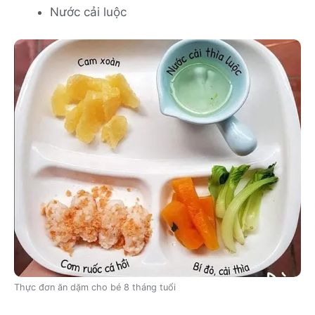
Nước cải luộc
Thực đơn ăn dặm cho bé 8 tháng tuổi