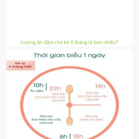
Lượng ăn dặm cho bé 6 tháng là bao nhiêu?