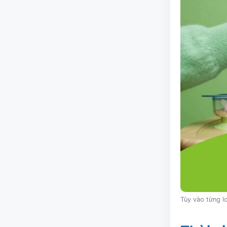
Tùy vào từng lo