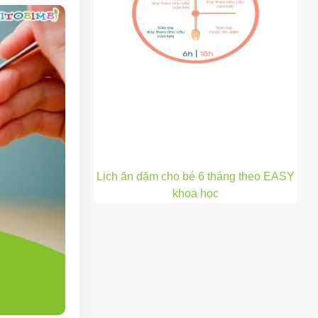
Lịch ăn dặm cho bé 6 tháng theo EASY
khoa học