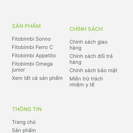
SẢN PHẨM
CHÍNH SÁCH
Fitobimbi Sonno
Chính sách giao
Fitobimbi Ferro C
hàng
Fitobimbi Appetito
Chính sách đổi trả
hàng
Fitobimbi Omega
junior
Chính sách bảo mật
Xem tất cả sản phẩm
Miễn trừ trách
nhiệm y tế
THÔNG TIN
Trang chủ
Sản phẩm