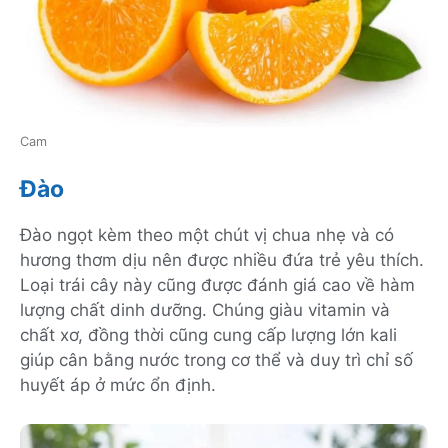
Cam
Đào
Đào ngọt kèm theo một chút vị chua nhẹ và có
hương thơm dịu nên được nhiều đứa trẻ yêu thích.
Loại trái cây này cũng được đánh giá cao về hàm
lượng chất dinh dưỡng. Chúng giàu vitamin và
chất xơ, đồng thời cũng cung cấp lượng lớn kali
giúp cân bằng nước trong cơ thể và duy trì chỉ số
huyết áp ở mức ổn định.