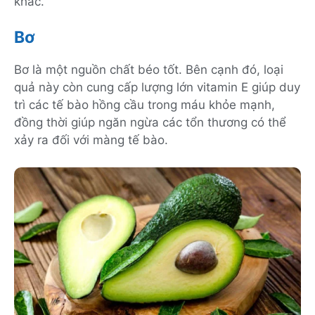
khác.
Bơ
Bơ là một nguồn chất béo tốt. Bên cạnh đó, loại
quả này còn cung cấp lượng lớn vitamin E giúp duy
trì các tế bào hồng cầu trong máu khỏe mạnh,
đồng thời giúp ngăn ngừa các tổn thương có thể
xảy ra đối với màng tế bào.