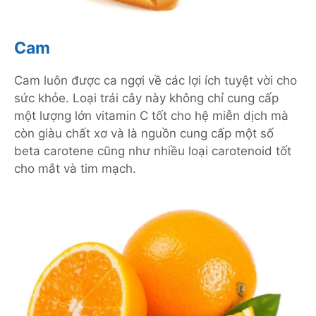
Cam
Cam luôn được ca ngợi về các lợi ích tuyệt vời cho
sức khỏe. Loại trái cây này không chỉ cung cấp
một lượng lớn vitamin C tốt cho hệ miễn dịch mà
còn giàu chất xơ và là nguồn cung cấp một số
beta carotene cũng như nhiều loại carotenoid tốt
cho mắt và tim mạch.