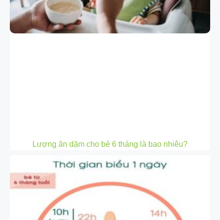
Lượng ăn dặm cho bé 6 tháng là bao nhiêu?