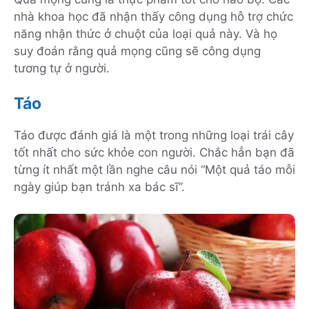
nhà khoa học đã nhận thấy công dụng hỗ trợ chức
năng nhận thức ở chuột của loại quả này. Và họ
suy đoán rằng quả mọng cũng sẽ công dụng
tương tự ở người.
Táo
Táo được đánh giá là một trong những loại trái cây
tốt nhất cho sức khỏe con người. Chắc hẳn bạn đã
từng ít nhất một lần nghe câu nói “Một quả táo mỗi
ngày giúp bạn tránh xa bác sĩ”.