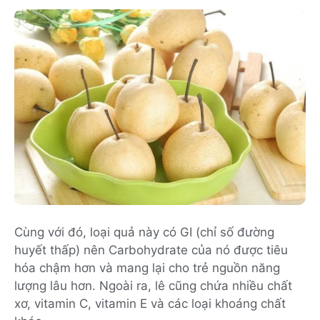
Cùng với đó, loại quả này có GI (chỉ số đường
huyết thấp) nên Carbohydrate của nó được tiêu
hóa chậm hơn và mang lại cho trẻ nguồn năng
lượng lâu hơn. Ngoài ra, lê cũng chứa nhiều chất
xơ, vitamin C, vitamin E và các loại khoáng chất