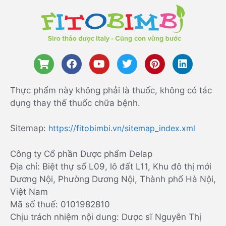
Thực phẩm này không phải là thuốc, không có tác
dụng thay thế thuốc chữa bệnh.
Sitemap:
https://fitobimbi.vn/sitemap_index.xml
Công ty Cổ phần Dược phẩm Delap
Địa chỉ: Biệt thự số L09, lô đất L11, Khu đô thị mới
Dương Nội, Phường Dương Nội, Thành phố Hà Nội,
Việt Nam
Mã số thuế: 0101982810
Chịu trách nhiệm nội dung: Dược sĩ Nguyễn Thị