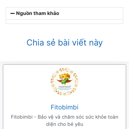
Nguồn tham khảo
Chia sẻ bài viết này
Fitobimbi
Fitobimbi - Bảo vệ và chăm sóc sức khỏe toàn
diện cho bé yêu