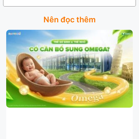
Nên đọc thêm