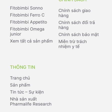
Fitobimbi Sonno
Chính sách giao
Fitobimbi Ferro C
hàng
Fitobimbi Appetito
Chính sách đổi trả
hàng
Fitobimbi Omega
junior
Chính sách bảo mật
Xem tất cả sản phẩm
Miễn trừ trách
nhiệm y tế
THÔNG TIN
Trang chủ
Sản phẩm
Tin tức – Sự kiện
Nhà sản xuất
Pharmalife Research