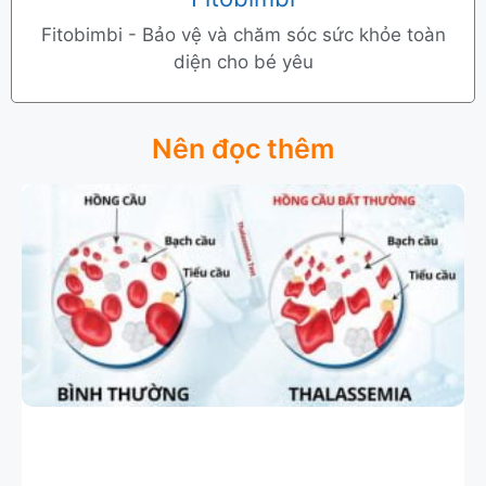
Fitobimbi - Bảo vệ và chăm sóc sức khỏe toàn
diện cho bé yêu
Nên đọc thêm