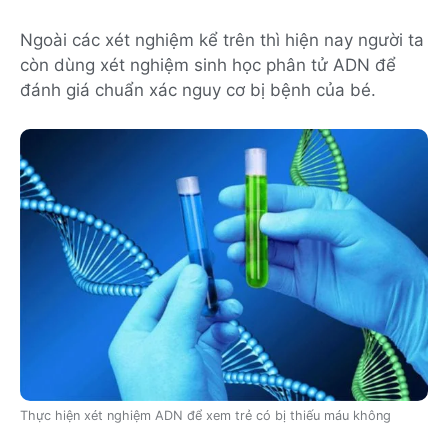
Ngoài các xét nghiệm kể trên thì hiện nay người ta
còn dùng xét nghiệm sinh học phân tử ADN để
đánh giá chuẩn xác nguy cơ bị bệnh của bé.
Thực hiện xét nghiệm ADN để xem trẻ có bị thiếu máu không