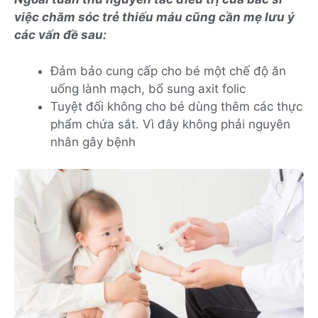
việc chăm sóc trẻ thiếu máu cũng cần mẹ lưu ý
các vấn đề sau:
Đảm bảo cung cấp cho bé một chế độ ăn
uống lành mạch, bổ sung axit folic
Tuyệt đối không cho bé dùng thêm các thực
phẩm chứa sắt. Vì đây không phải nguyên
nhân gây bệnh