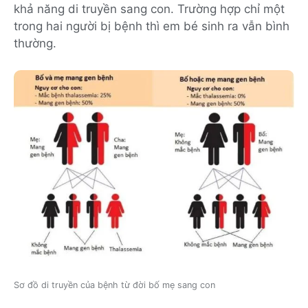
khả năng di truyền sang con. Trường hợp chỉ một
trong hai người bị bệnh thì em bé sinh ra vẫn bình
thường.
Sơ đồ di truyền của bệnh từ đời bố mẹ sang con