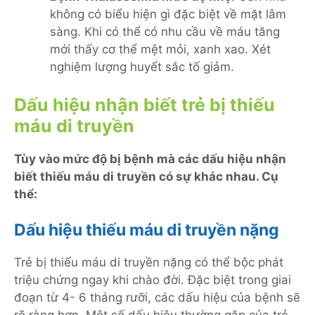
không có biểu hiện gì đặc biệt về mặt lâm
sàng. Khi có thể có nhu cầu về máu tăng
mới thấy cơ thể mệt mỏi, xanh xao. Xét
nghiệm lượng huyết sắc tố giảm.
Dấu hiệu nhận biết trẻ bị thiếu
máu di truyền
Tùy vào mức độ bị bệnh mà các dấu hiệu nhận
biết thiếu máu di truyền có sự khác nhau. Cụ
thể:
Dấu hiệu thiếu máu di truyền nặng
Trẻ bị thiếu máu di truyền nặng có thể bộc phát
triệu chứng ngay khi chào đời. Đặc biệt trong giai
đoạn từ 4- 6 tháng rưỡi, các dấu hiệu của bệnh sẽ