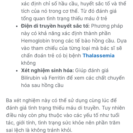
xác định chỉ số hầu cầu, huyết sắc tố và thể
tích của nó trong cơ thể. Từ đó đánh giá
tổng quan tình trạng thiếu máu ở trẻ
Điện di truyền huyết sắc tố:
Phương pháp
này có khả năng xác định thành phần
Hemoglobin trong các tế bào hồng cầu. Dựa
vào tham chiếu của từng loại mà bác sĩ sẽ
chẩn đoán trẻ có bị bệnh
Thalassemia
không
Xét nghiệm sinh hóa:
Giúp đánh giá
Bilirubin và Ferritin để xem các chất chuyển
hóa sau hồng cầu
Ba xét nghiệm này có thể sử dụng cùng lúc để
đánh giá tình trạng thiếu máu di truyền. Tuy nhiên
điều này còn phụ thuộc vào các yếu tố như tuổi
tác, giới tính, tình trạng sức khỏe nên phần trăm
sai lệch là không tránh khỏi.