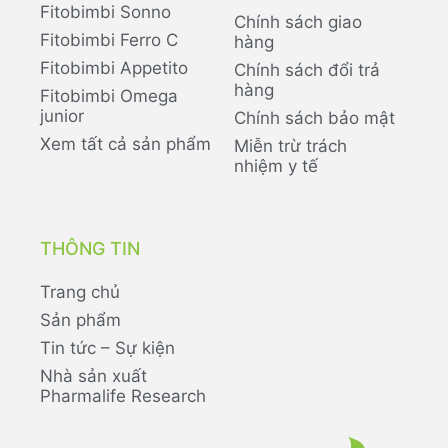
Fitobimbi Sonno
Chính sách giao
Fitobimbi Ferro C
hàng
Fitobimbi Appetito
Chính sách đổi trả
hàng
Fitobimbi Omega
junior
Chính sách bảo mật
Xem tất cả sản phẩm
Miễn trừ trách
nhiệm y tế
THÔNG TIN
Trang chủ
Sản phẩm
Tin tức – Sự kiện
Nhà sản xuất
Pharmalife Research