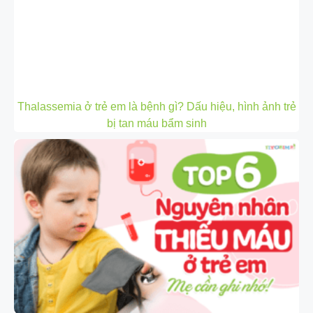
Thalassemia ở trẻ em là bệnh gì? Dấu hiệu, hình ảnh trẻ
bị tan máu bẩm sinh