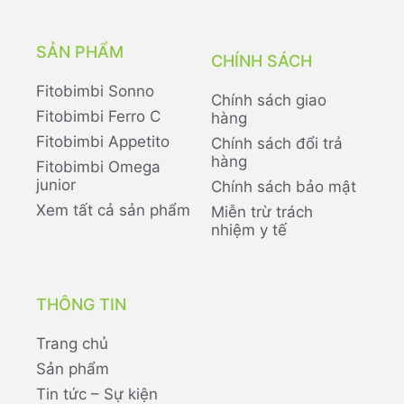
SẢN PHẨM
CHÍNH SÁCH
Fitobimbi Sonno
Chính sách giao
Fitobimbi Ferro C
hàng
Fitobimbi Appetito
Chính sách đổi trả
hàng
Fitobimbi Omega
junior
Chính sách bảo mật
Xem tất cả sản phẩm
Miễn trừ trách
nhiệm y tế
THÔNG TIN
Trang chủ
Sản phẩm
Tin tức – Sự kiện