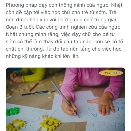
Phương pháp dạy con thông minh của người Nhật
còn đề cập tới việc học chữ cho trẻ từ sớm. Trẻ
nên được tiếp xúc với những con chữ trong giai
đoạn 3 tuổi. Các công trình nghiên cứu của người
Nhật chứng minh rằng, việc dạy chữ cho bé từ
sớm có thể làm thay đổi cấu tạo não, con sẽ có tố
chất phi thường. Từ đó tạo nền tảng cho việc học
những kỹ năng khác khi lớn lên.