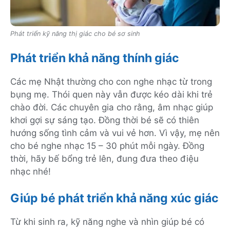
Phát triển kỹ năng thị giác cho bé sơ sinh
Phát triển khả năng thính giác
Các mẹ Nhật thường cho con nghe nhạc từ trong
bụng mẹ. Thói quen này vẫn được kéo dài khi trẻ
chào đời. Các chuyên gia cho rằng, âm nhạc giúp
khơi gợi sự sáng tạo. Đồng thời bé sẽ có thiên
hướng sống tình cảm và vui vẻ hơn. Vì vậy, mẹ nên
cho bé nghe nhạc 15 – 30 phút mỗi ngày. Đồng
thời, hãy bế bổng trẻ lên, đung đưa theo điệu
nhạc nhé!
Giúp bé phát triển khả năng xúc giác
Từ khi sinh ra, kỹ năng nghe và nhìn giúp bé có