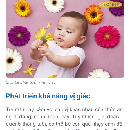
Giúp bé phát triển khứu giác
Phát triển khả năng vị giác
Trẻ rất nhạy cảm với các vị khác nhau của thức ăn:
ngọt, đắng, chua, mặn, cay. Tuy nhiên, giai đoạn
dưới 6 tháng tuổi, cơ thể bé còn quá nhạy cảm để