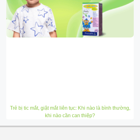
Trẻ bị tic mắt, giật mắt liên tục: Khi nào là bình thường,
khi nào cần can thiệp?