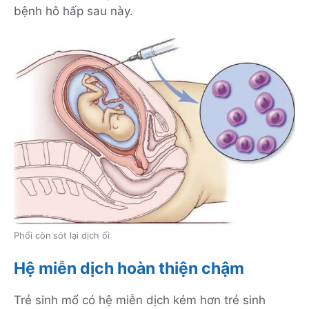
bệnh hô hấp sau này.
Phổi còn sót lại dịch ối
Hệ miễn dịch hoàn thiện chậm
Trẻ sinh mổ có hệ miễn dịch kém hơn trẻ sinh