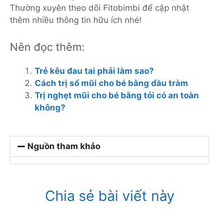
Thường xuyên theo dõi Fitobimbi để cập nhật
thêm nhiều thông tin hữu ích nhé!
Nên đọc thêm:
Trẻ kêu đau tai phải làm sao?
Cách trị sổ mũi cho bé bằng dầu tràm
Trị nghẹt mũi cho bé bằng tỏi có an toàn
không?
Nguồn tham khảo
Chia sẻ bài viết này