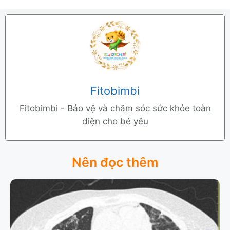
Fitobimbi
Fitobimbi - Bảo vệ và chăm sóc sức khỏe toàn
diện cho bé yêu
Nên đọc thêm