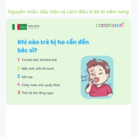
Nguyên nhân, dấu hiệu và cách điều trị trẻ bị viêm họng