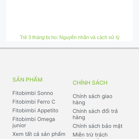
Trẻ 3 tháng bị ho: Nguyên nhân và cách xử lý
SẢN PHẨM
CHÍNH SÁCH
Fitobimbi Sonno
Chính sách giao
Fitobimbi Ferro C
hàng
Fitobimbi Appetito
Chính sách đổi trả
hàng
Fitobimbi Omega
junior
Chính sách bảo mật
Xem tất cả sản phẩm
Miễn trừ trách