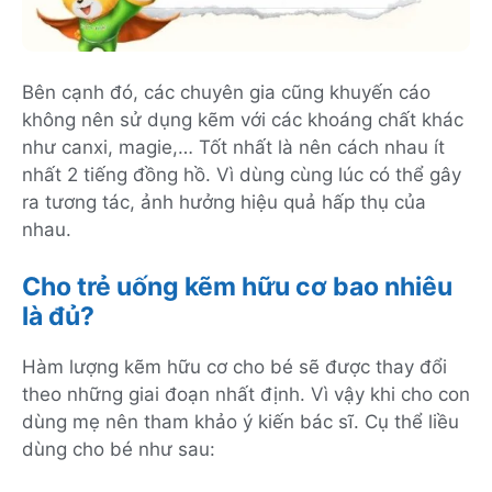
Bên cạnh đó, các chuyên gia cũng khuyến cáo
không nên sử dụng kẽm với các khoáng chất khác
như canxi, magie,… Tốt nhất là nên cách nhau ít
nhất 2 tiếng đồng hồ. Vì dùng cùng lúc có thể gây
ra tương tác, ảnh hưởng hiệu quả hấp thụ của
nhau.
Cho trẻ uống kẽm hữu cơ bao nhiêu
là đủ?
Hàm lượng kẽm hữu cơ cho bé sẽ được thay đổi
theo những giai đoạn nhất định. Vì vậy khi cho con
dùng mẹ nên tham khảo ý kiến bác sĩ. Cụ thể liều
dùng cho bé như sau: