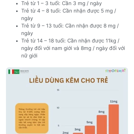
Trẻ từ 1 – 3 tuổi: Cần 3 mg / ngày
Trẻ từ 4 – 8 tuổi: Cần nhận được 5 mg /
ngày
Trẻ từ 9 – 13 tuổi: Cần nhận được 8 mg /
ngày
Trẻ từ 14 – 18 tuổi: Cần nhận được 11kg /
ngày đối với nam giới và 8mg / ngày đối với
nữ giới