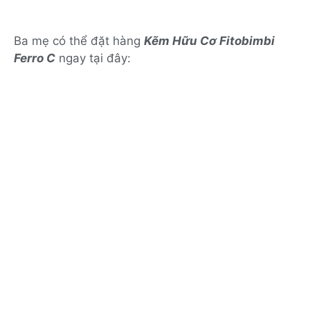
Ba mẹ có thể đặt hàng
Kẽm Hữu Cơ Fitobimbi
Ferro C
ngay tại đây: