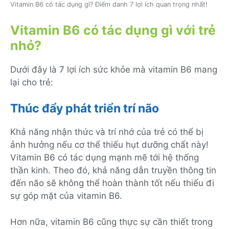
Vitamin B6 có tác dụng gì? Điểm danh 7 lợi ích quan trọng nhất!
Vitamin B6 có tác dụng gì với trẻ
nhỏ?
Dưới đây là 7 lợi ích sức khỏe mà vitamin B6 mang
lại cho trẻ:
Thúc đẩy phát triển trí não
Khả năng nhận thức và trí nhớ của trẻ có thể bị
ảnh hưởng nếu cơ thể thiếu hụt dưỡng chất này!
Vitamin B6 có tác dụng mạnh mẽ tới hệ thống
thần kinh. Theo đó, khả năng dẫn truyền thông tin
đến não sẽ không thể hoàn thành tốt nếu thiếu đi
sự góp mặt của vitamin B6.
Hơn nữa, vitamin B6 cũng thực sự cần thiết trong