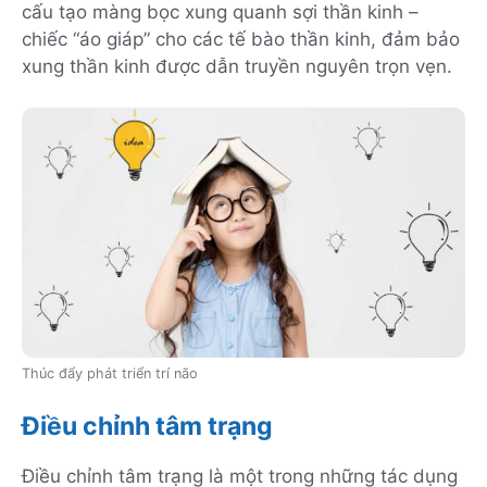
cấu tạo màng bọc xung quanh sợi thần kinh –
chiếc “áo giáp” cho các tế bào thần kinh, đảm bảo
xung thần kinh được dẫn truyền nguyên trọn vẹn.
Thúc đẩy phát triển trí não
Điều chỉnh tâm trạng
Điều chỉnh tâm trạng là một trong những tác dụng