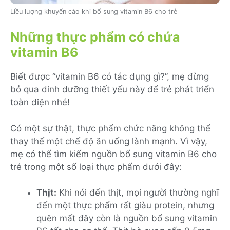
Liều lượng khuyến cáo khi bổ sung vitamin B6 cho trẻ
Những thực phẩm có chứa
vitamin B6
Biết được “vitamin B6 có tác dụng gì?”, mẹ đừng
bỏ qua dinh dưỡng thiết yếu này để trẻ phát triển
toàn diện nhé!
Có một sự thật, thực phẩm chức năng không thể
thay thế một chế độ ăn uống lành mạnh. Vì vậy,
mẹ có thể tìm kiếm nguồn bổ sung vitamin B6 cho
trẻ trong một số loại thực phẩm dưới đây:
Thịt:
Khi nói đến thịt, mọi người thường nghĩ
đến một thực phẩm rất giàu protein, nhưng
quên mất đây còn là nguồn bổ sung vitamin