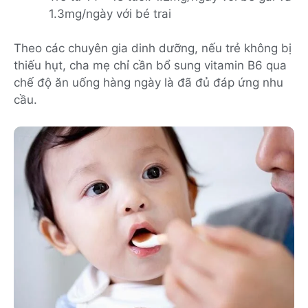
1.3mg/ngày với bé trai
Theo các chuyên gia dinh dưỡng, nếu trẻ không bị
thiếu hụt, cha mẹ chỉ cần bổ sung vitamin B6 qua
chế độ ăn uống hàng ngày là đã đủ đáp ứng nhu
cầu.