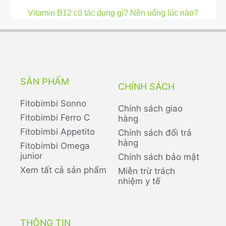
Vitamin B12 có tác dụng gì? Nên uống lúc nào?
SẢN PHẨM
CHÍNH SÁCH
Fitobimbi Sonno
Chính sách giao
Fitobimbi Ferro C
hàng
Fitobimbi Appetito
Chính sách đổi trả
hàng
Fitobimbi Omega
junior
Chính sách bảo mật
Xem tất cả sản phẩm
Miễn trừ trách
nhiệm y tế
THÔNG TIN