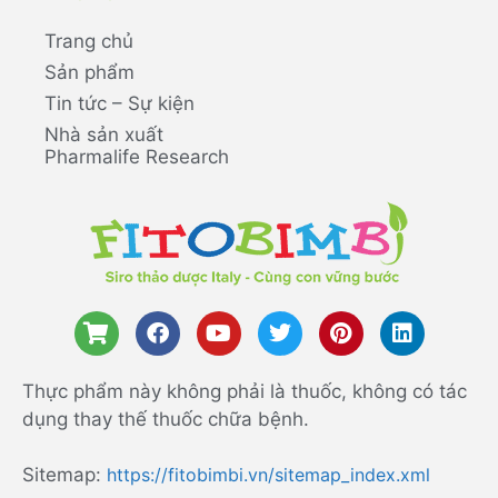
Trang chủ
Sản phẩm
Tin tức – Sự kiện
Nhà sản xuất
Pharmalife Research
Thực phẩm này không phải là thuốc, không có tác
dụng thay thế thuốc chữa bệnh.
Sitemap:
https://fitobimbi.vn/sitemap_index.xml