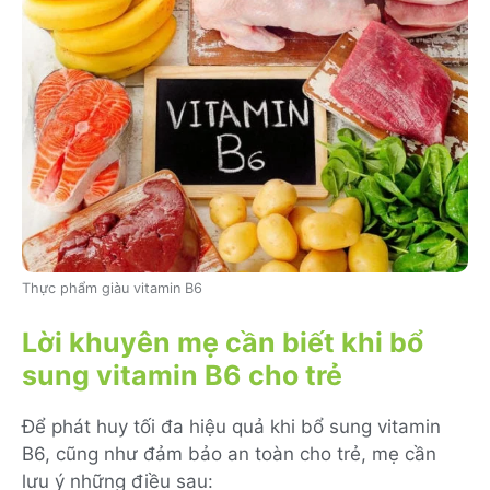
Thực phẩm giàu vitamin B6
Lời khuyên mẹ cần biết khi bổ
sung vitamin B6 cho trẻ
Để phát huy tối đa hiệu quả khi bổ sung vitamin
B6, cũng như đảm bảo an toàn cho trẻ, mẹ cần
lưu ý những điều sau: