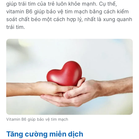
giúp trái tim của trẻ luôn khỏe mạnh. Cụ thể,
vitamin B6 giúp bảo vệ tim mạch bằng cách kiểm
soát chất béo một cách hợp lý, nhất là xung quanh
trái tim.
Vitamin B6 giúp bảo vệ tim mạch
Tăng cường miễn dịch