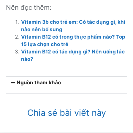
Nên đọc thêm:
Vitamin 3b cho trẻ em: Có tác dụng gì, khi
nào nên bổ sung
Vitamin B12 có trong thực phẩm nào? Top
15 lựa chọn cho trẻ
Vitamin B12 có tác dụng gì? Nên uống lúc
nào?
Nguồn tham khảo
Chia sẻ bài viết này