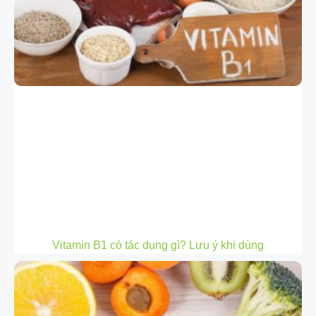
Vitamin B1 có tác dụng gì? Lưu ý khi dùng