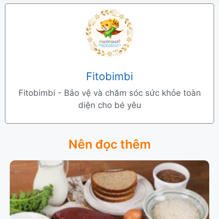
Fitobimbi
Fitobimbi - Bảo vệ và chăm sóc sức khỏe toàn
diện cho bé yêu
Nên đọc thêm