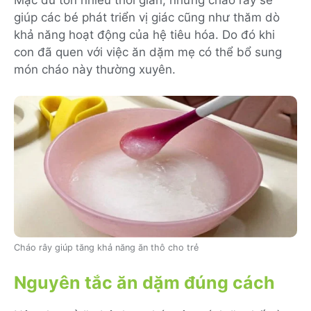
giúp các bé phát triển vị giác cũng như thăm dò
khả năng hoạt động của hệ tiêu hóa. Do đó khi
con đã quen với việc ăn dặm mẹ có thể bổ sung
món cháo này thường xuyên.
Cháo rây giúp tăng khả năng ăn thô cho trẻ
Nguyên tắc ăn dặm đúng cách