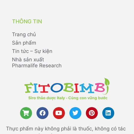
THÔNG TIN
Trang chủ
Sản phẩm
Tin tức – Sự kiện
Nhà sản xuất
Pharmalife Research
Thực phẩm này không phải là thuốc, không có tác