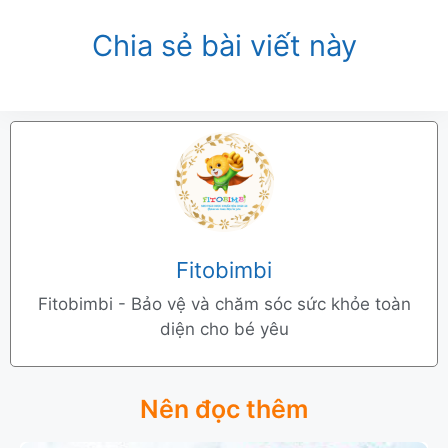
Chia sẻ bài viết này
Fitobimbi
Fitobimbi - Bảo vệ và chăm sóc sức khỏe toàn
diện cho bé yêu
Nên đọc thêm