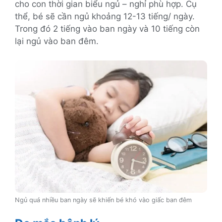
cho con thời gian biểu ngủ – nghỉ phù hợp. Cụ
thể, bé sẽ cần ngủ khoảng 12-13 tiếng/ ngày.
Trong đó 2 tiếng vào ban ngày và 10 tiếng còn
lại ngủ vào ban đêm.
Ngủ quá nhiều ban ngày sẽ khiến bé khó vào giấc ban đêm