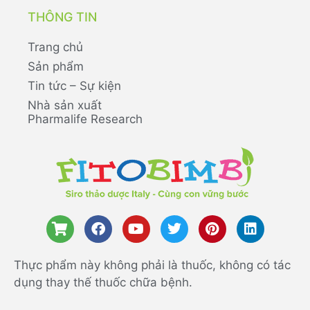
THÔNG TIN
Trang chủ
Sản phẩm
Tin tức – Sự kiện
Nhà sản xuất
Pharmalife Research
Thực phẩm này không phải là thuốc, không có tác
dụng thay thế thuốc chữa bệnh.