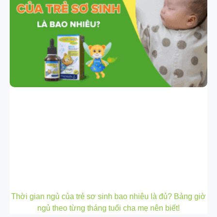
Thời gian ngủ của trẻ sơ sinh bao nhiêu là đủ? Bảng giờ
ngủ theo từng tháng tuổi cha mẹ nên biết!