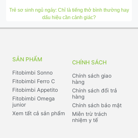
Trẻ sơ sinh ngủ ngáy: Chỉ là tiếng thở bình thường hay
dấu hiệu cần cảnh giác?
SẢN PHẨM
CHÍNH SÁCH
Fitobimbi Sonno
Chính sách giao
Fitobimbi Ferro C
hàng
Fitobimbi Appetito
Chính sách đổi trả
hàng
Fitobimbi Omega
junior
Chính sách bảo mật
Xem tất cả sản phẩm
Miễn trừ trách
nhiệm y tế