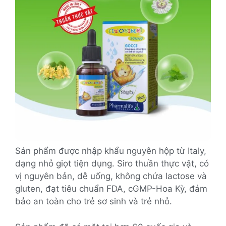
Sản phẩm được nhập khẩu nguyên hộp từ Italy,
dạng nhỏ giọt tiện dụng. Siro thuần thực vật, có
vị nguyên bản, dễ uống, không chứa lactose và
gluten, đạt tiêu chuẩn FDA, cGMP-Hoa Kỳ, đảm
bảo an toàn cho trẻ sơ sinh và trẻ nhỏ.