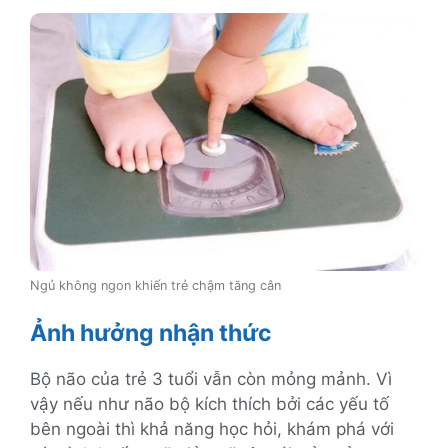
Ngủ không ngon khiến trẻ chậm tăng cân
Ảnh hưởng nhận thức
Bộ não của trẻ 3 tuổi vẫn còn mỏng mảnh. Vì
vậy nếu như não bộ kích thích bởi các yếu tố
bên ngoài thì khả năng học hỏi, khám phá với