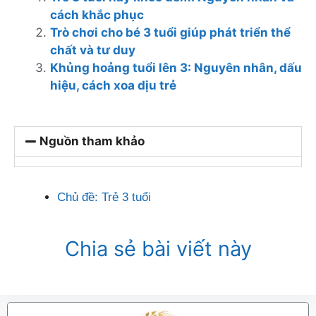
cách khắc phục
Trò chơi cho bé 3 tuổi giúp phát triển thể
chất và tư duy
Khủng hoảng tuổi lên 3: Nguyên nhân, dấu
hiệu, cách xoa dịu trẻ
Nguồn tham khảo
Chủ đề:
Trẻ 3 tuổi
Chia sẻ bài viết này