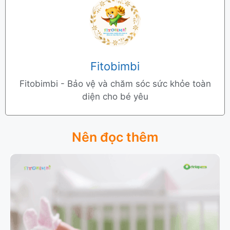
Fitobimbi
Fitobimbi - Bảo vệ và chăm sóc sức khỏe toàn
diện cho bé yêu
Nên đọc thêm