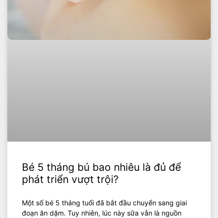
Bé 5 tháng bú bao nhiêu là đủ để
phát triển vượt trội?
Một số bé 5 tháng tuổi đã bắt đầu chuyển sang giai
đoạn ăn dặm. Tuy nhiên, lúc này sữa vẫn là nguồn