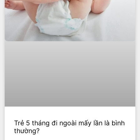
Trẻ 5 tháng đi ngoài mấy lần là bình
thường?