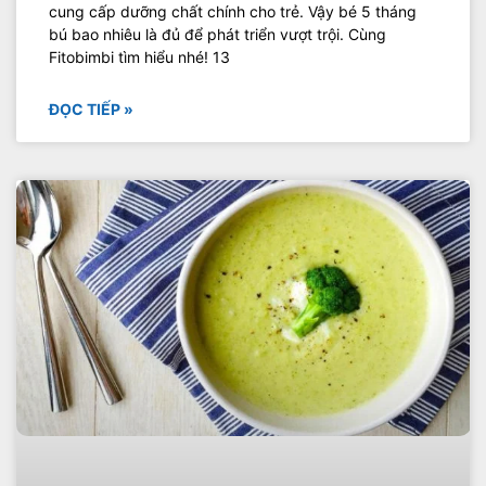
cung cấp dưỡng chất chính cho trẻ. Vậy bé 5 tháng
bú bao nhiêu là đủ để phát triển vượt trội. Cùng
Fitobimbi tìm hiểu nhé! 13
ĐỌC TIẾP »