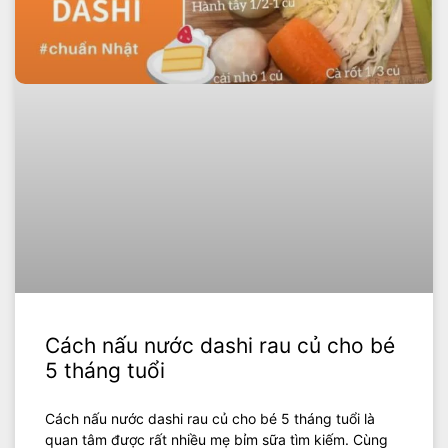
Cách nấu nước dashi rau củ cho bé
5 tháng tuổi
Cách nấu nước dashi rau củ cho bé 5 tháng tuổi là
quan tâm được rất nhiều mẹ bỉm sữa tìm kiếm. Cùng