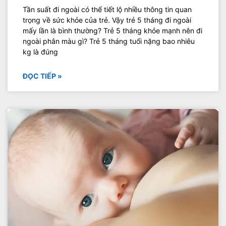
Tần suất đi ngoài có thể tiết lộ nhiều thông tin quan
trọng về sức khỏe của trẻ. Vậy trẻ 5 tháng đi ngoài
mấy lần là bình thường? Trẻ 5 tháng khỏe mạnh nên đi
ngoài phân màu gì? Trẻ 5 tháng tuổi nặng bao nhiêu
kg là đúng
ĐỌC TIẾP »