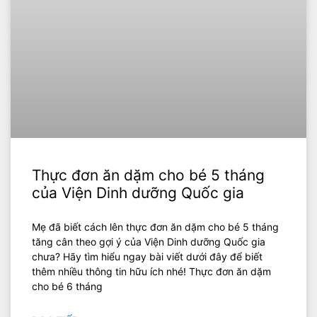
Thực đơn ăn dặm cho bé 5 tháng
của Viện Dinh dưỡng Quốc gia
Mẹ đã biết cách lên thực đơn ăn dặm cho bé 5 tháng
tăng cân theo gợi ý của Viện Dinh dưỡng Quốc gia
chưa? Hãy tìm hiểu ngay bài viết dưới đây để biết
thêm nhiều thông tin hữu ích nhé! Thực đơn ăn dặm
cho bé 6 tháng