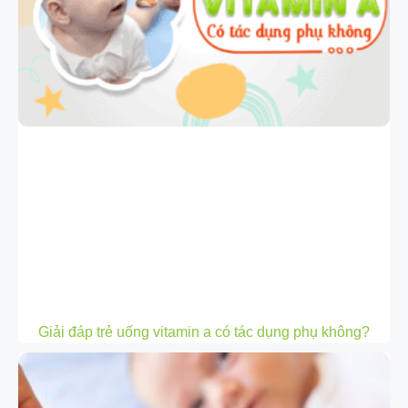
Giải đáp trẻ uống vitamin a có tác dụng phụ không?