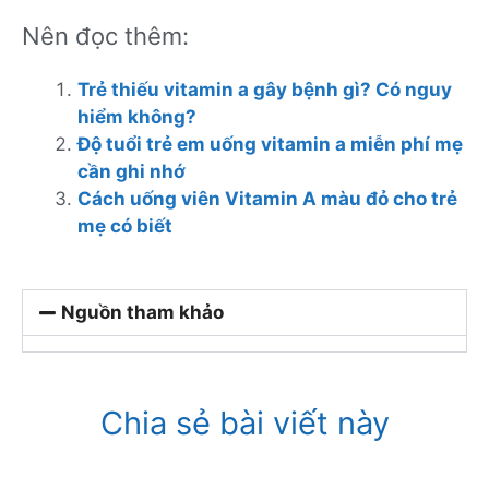
Nên đọc thêm:
Trẻ thiếu vitamin a gây bệnh gì? Có nguy
hiểm không?
Độ tuổi trẻ em uống vitamin a miễn phí mẹ
cần ghi nhớ
Cách uống viên Vitamin A màu đỏ cho trẻ
mẹ có biết
Nguồn tham khảo
Chia sẻ bài viết này