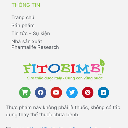
THÔNG TIN
Trang chủ
Sản phẩm
Tin tức – Sự kiện
Nhà sản xuất
Pharmalife Research
Thực phẩm này không phải là thuốc, không có tác
dụng thay thế thuốc chữa bệnh.