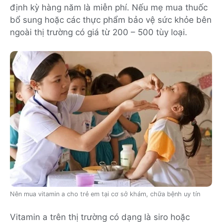
định kỳ hàng năm là miễn phí. Nếu mẹ mua thuốc
bổ sung hoặc các thực phẩm bảo vệ sức khỏe bên
ngoài thị trường có giá từ 200 – 500 tùy loại.
Nên mua vitamin a cho trẻ em tại cơ sở khám, chữa bệnh uy tín
Vitamin a trên thị trường có dạng là siro hoặc