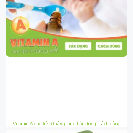
Vitamin A cho trẻ 6 tháng tuổi: Tác dụng, cách dùng