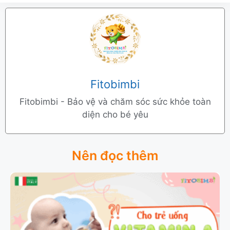
Fitobimbi
Fitobimbi - Bảo vệ và chăm sóc sức khỏe toàn
diện cho bé yêu
Nên đọc thêm