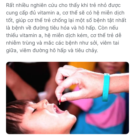
Rất nhiều nghiên cứu cho thấy khi trẻ nhỏ được
cung cấp đủ vitamin a, cơ thể sẽ có hệ miễn dịch
tốt, giúp cơ thể trẻ chống lại một số bệnh tật nhất
là bệnh về đường tiêu hóa và hô hấp. Còn nếu
thiếu vitamin a, hệ miễn dịch kém, cơ thể trẻ dễ
nhiễm trùng và mắc các bệnh như sởi, viêm tai
giữa, viêm đường hô hấp và tiêu chảy.